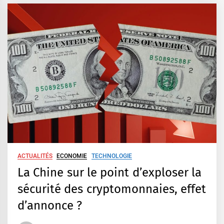
ACTUALITÉS
ECONOMIE
TECHNOLOGIE
La Chine sur le point d’exploser la
sécurité des cryptomonnaies, effet
d’annonce ?