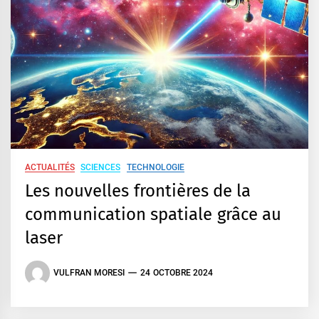
ACTUALITÉS
SCIENCES
TECHNOLOGIE
Les nouvelles frontières de la
communication spatiale grâce au
laser
VULFRAN MORESI
24 OCTOBRE 2024