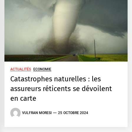
ACTUALITÉS
ECONOMIE
Catastrophes naturelles : les
assureurs réticents se dévoilent
en carte
VULFRAN MORESI
25 OCTOBRE 2024