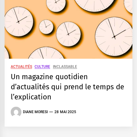
ACTUALITÉS
CULTURE
INCLASSABLE
Un magazine quotidien
d’actualités qui prend le temps de
l’explication
DIANE MORESI
28 MAI 2025