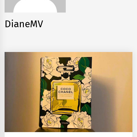
DianeMV