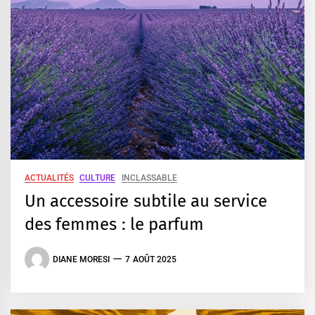
ACTUALITÉS
CULTURE
INCLASSABLE
Un accessoire subtile au service
des femmes : le parfum
DIANE MORESI
7 AOÛT 2025