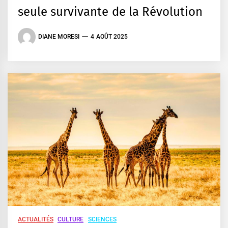
seule survivante de la Révolution
DIANE MORESI
4 AOÛT 2025
ACTUALITÉS
CULTURE
SCIENCES