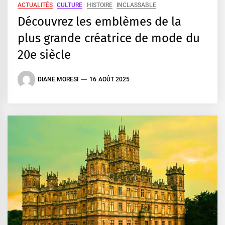
ACTUALITÉS
CULTURE
HISTOIRE
INCLASSABLE
Découvrez les emblèmes de la
plus grande créatrice de mode du
20e siècle
DIANE MORESI
16 AOÛT 2025