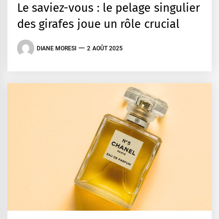
Le saviez-vous : le pelage singulier
des girafes joue un rôle crucial
DIANE MORESI
2 AOÛT 2025