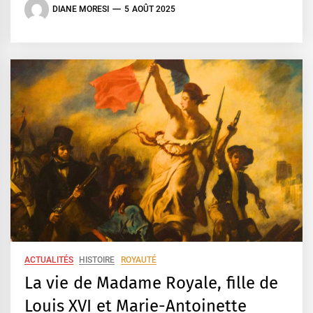
DIANE MORESI
5 AOÛT 2025
ACTUALITÉS
HISTOIRE
ROYAUTÉ
La vie de Madame Royale, fille de
Louis XVI et Marie-Antoinette