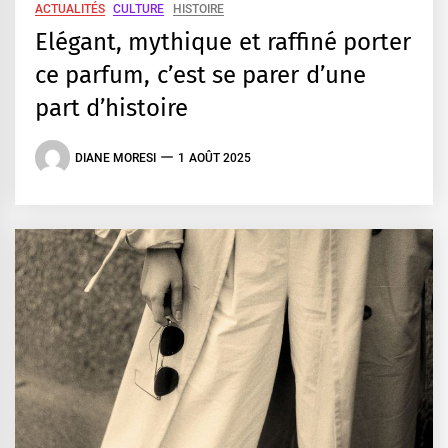
ACTUALITÉS
CULTURE
HISTOIRE
Elégant, mythique et raffiné porter
ce parfum, c’est se parer d’une
part d’histoire
DIANE MORESI
1 AOÛT 2025