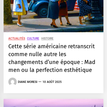
ACTUALITÉS
CULTURE
HISTOIRE
Cette série américaine retranscrit
comme nulle autre les
changements d’une époque : Mad
men ou la perfection esthétique
DIANE MORESI
10 AOÛT 2025