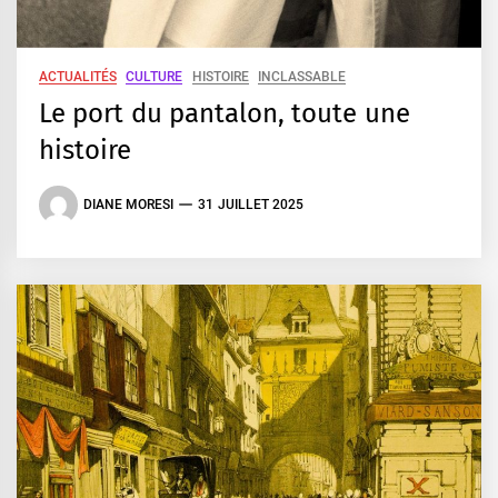
ACTUALITÉS
CULTURE
HISTOIRE
INCLASSABLE
Le port du pantalon, toute une
histoire
DIANE MORESI
31 JUILLET 2025