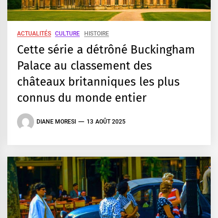
ACTUALITÉS
CULTURE
HISTOIRE
Cette série a détrôné Buckingham
Palace au classement des
châteaux britanniques les plus
connus du monde entier
DIANE MORESI
13 AOÛT 2025