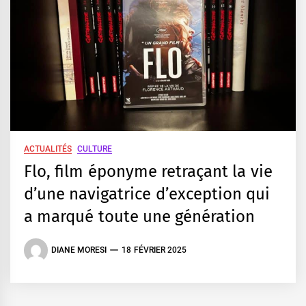
ACTUALITÉS
CULTURE
Flo, film éponyme retraçant la vie
d’une navigatrice d’exception qui
a marqué toute une génération
DIANE MORESI
18 FÉVRIER 2025