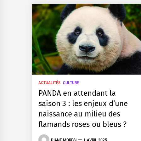
ACTUALITÉS
CULTURE
PANDA en attendant la
saison 3 : les enjeux d’une
naissance au milieu des
flamands roses ou bleus ?
DIANE MORESI
1 AVRIL 2025