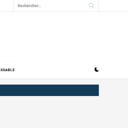
Rechercher :
ASSABLE