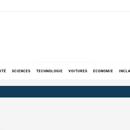
UTÉ
SCIENCES
TECHNOLOGIE
VOITURES
ECONOMIE
INCL