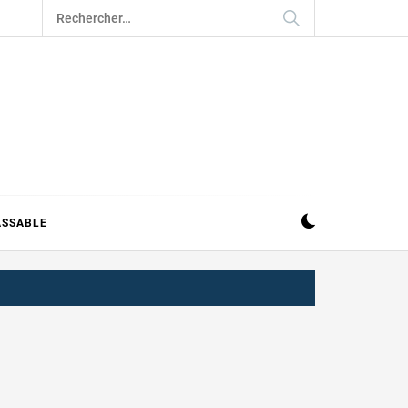
Rechercher :
ASSABLE