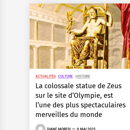
ACTUALITÉS
CULTURE
HISTOIRE
La colossale statue de Zeus
sur le site d’Olympie, est
l’une des plus spectaculaires
merveilles du monde
DIANE MORESI
8 MAI 2025