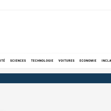
UTÉ
SCIENCES
TECHNOLOGIE
VOITURES
ECONOMIE
INCL