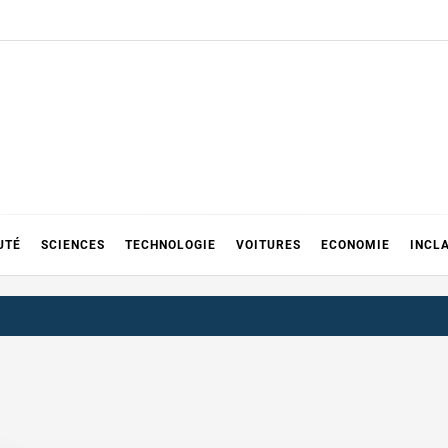
UTÉ
SCIENCES
TECHNOLOGIE
VOITURES
ECONOMIE
INCL