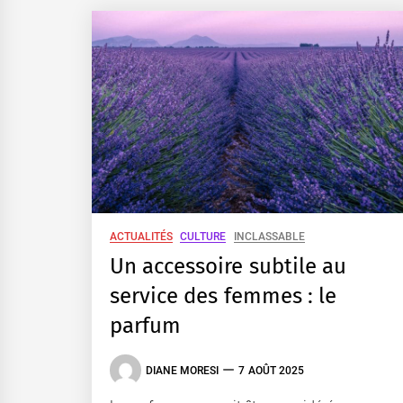
ACTUALITÉS
CULTURE
INCLASSABLE
Un accessoire subtile au
service des femmes : le
parfum
DIANE MORESI
7 AOÛT 2025