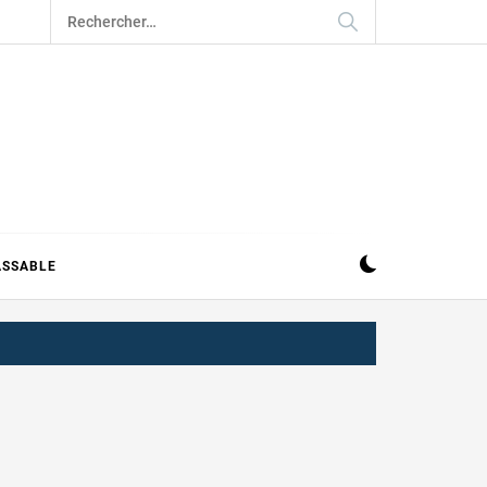
Rechercher :
ASSABLE