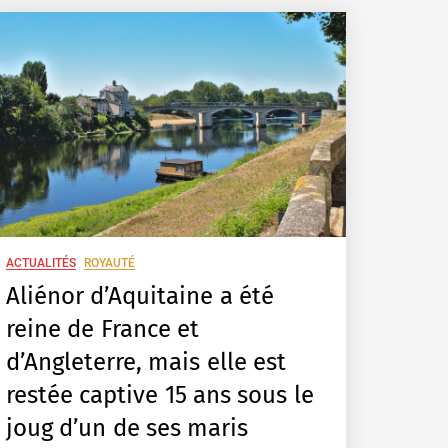
ACTUALITÉS
ROYAUTÉ
Aliénor d’Aquitaine a été
reine de France et
d’Angleterre, mais elle est
restée captive 15 ans sous le
joug d’un de ses maris