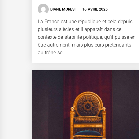
DIANE MORESI
16 AVRIL 2025
La France est une république et cela depuis
plusieurs siècles et il apparaît dans ce
contexte de stabilité politique, qu'il puisse en
être autrement, mais plusieurs prétendants
au trône se...