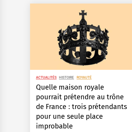
ACTUALITÉS
HISTOIRE
ROYAUTÉ
Quelle maison royale
pourrait prétendre au trône
de France : trois prétendants
pour une seule place
improbable