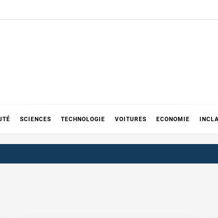
UTÉ
SCIENCES
TECHNOLOGIE
VOITURES
ECONOMIE
INCL