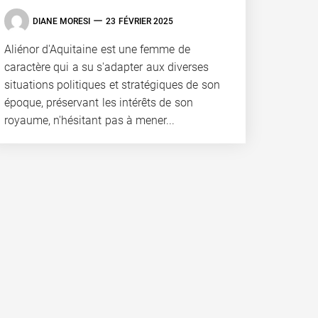
DIANE MORESI
23 FÉVRIER 2025
Aliénor d'Aquitaine est une femme de
caractère qui a su s'adapter aux diverses
situations politiques et stratégiques de son
époque, préservant les intérêts de son
royaume, n'hésitant pas à mener...