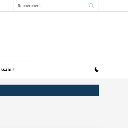
Rechercher :
ASSABLE