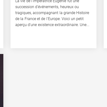
La vie de l'impératrice Eugénie fut une
succession d'événements, heureux ou
tragiques, accompagnant la grande Histoire
de la France et de l'Europe. Voici un petit
aperçu d'une existence extraordinaire. Une...