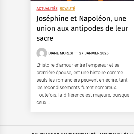
ACTUALITÉS
ROYAUTÉ
Joséphine et Napoléon, une
union aux antipodes de leur
sacre
DIANE MORESI
27 JANVIER 2025
L'histoire d'amour entre l'empereur et sa
première épouse, est une histoire comme
seuls les romanciers peuvent en écrire, tant
les rebondissements furent nombreux.
Toutefois, la différence est majeure, puisque
ceux...