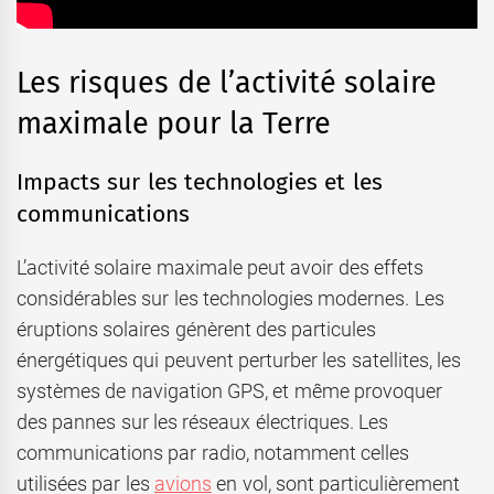
Les risques de l’activité solaire
maximale pour la Terre
Impacts sur les technologies et les
communications
L’activité solaire maximale peut avoir des effets
considérables sur les technologies modernes. Les
éruptions solaires génèrent des particules
énergétiques qui peuvent perturber les satellites, les
systèmes de navigation GPS, et même provoquer
des pannes sur les réseaux électriques. Les
communications par radio, notamment celles
utilisées par les
avions
en vol, sont particulièrement