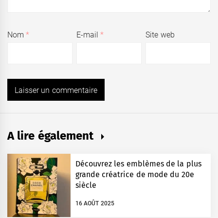
Nom
*
E-mail
*
Site web
A lire également
Découvrez les emblèmes de la plus
grande créatrice de mode du 20e
siècle
16 AOÛT 2025