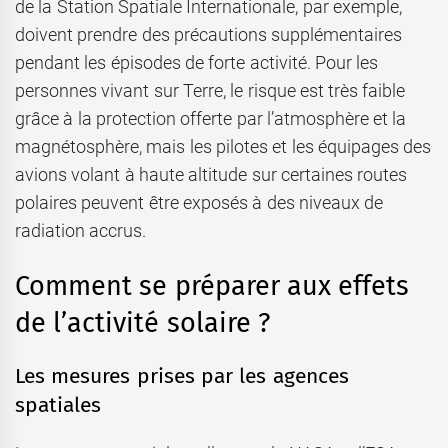
de la Station Spatiale Internationale, par exemple,
doivent prendre des précautions supplémentaires
pendant les épisodes de forte activité. Pour les
personnes vivant sur Terre, le risque est très faible
grâce à la protection offerte par l’atmosphère et la
magnétosphère, mais les pilotes et les équipages des
avions volant à haute altitude sur certaines routes
polaires peuvent être exposés à des niveaux de
radiation accrus.
Comment se préparer aux effets
de l’activité solaire ?
Les mesures prises par les agences
spatiales