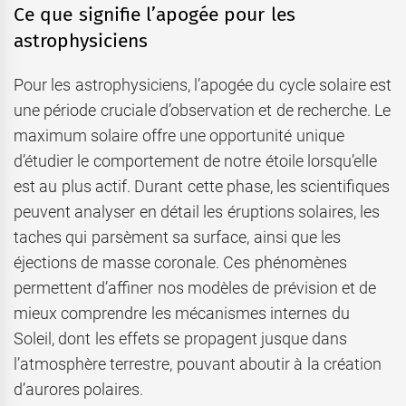
Ce que signifie l’apogée pour les
astrophysiciens
Pour les astrophysiciens, l’apogée du cycle solaire est
une période cruciale d’observation et de recherche. Le
maximum solaire offre une opportunité unique
d’étudier le comportement de notre étoile lorsqu’elle
est au plus actif. Durant cette phase, les scientifiques
peuvent analyser en détail les éruptions solaires, les
taches qui parsèment sa surface, ainsi que les
éjections de masse coronale. Ces phénomènes
permettent d’affiner nos modèles de prévision et de
mieux comprendre les mécanismes internes du
Soleil, dont les effets se propagent jusque dans
l’atmosphère terrestre, pouvant aboutir à la création
d’aurores polaires.