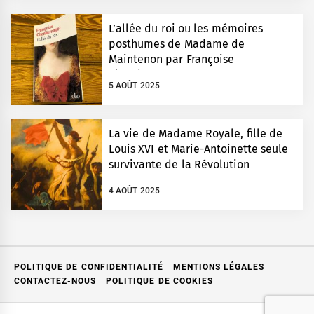
L’allée du roi ou les mémoires
posthumes de Madame de
Maintenon par Françoise
Chandernagor
5 AOÛT 2025
La vie de Madame Royale, fille de
Louis XVI et Marie-Antoinette seule
survivante de la Révolution
4 AOÛT 2025
POLITIQUE DE CONFIDENTIALITÉ
MENTIONS LÉGALES
CONTACTEZ-NOUS
POLITIQUE DE COOKIES