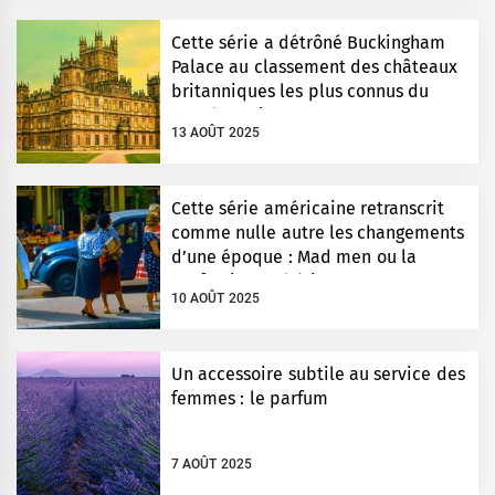
Cette série a détrôné Buckingham
Palace au classement des châteaux
britanniques les plus connus du
monde entier
13 AOÛT 2025
Cette série américaine retranscrit
comme nulle autre les changements
d’une époque : Mad men ou la
perfection esthétique
10 AOÛT 2025
Un accessoire subtile au service des
femmes : le parfum
7 AOÛT 2025