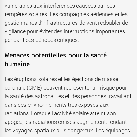
vulnérables aux interférences causées par ces
tempêtes solaires. Les compagnies aériennes et les
gestionnaires d’infrastructures doivent redoubler de
vigilance pour éviter des interruptions importantes
pendant ces périodes critiques.
Menaces potentielles pour la santé
humaine
Les éruptions solaires et les éjections de masse
coronale (CME) peuvent représenter un risque pour
la santé des astronautes et des personnes travaillant
dans des environnements très exposés aux
radiations. Lorsque l’activité solaire atteint son
apogée, les radiations émises augmentent, rendant
les voyages spatiaux plus dangereux. Les équipages