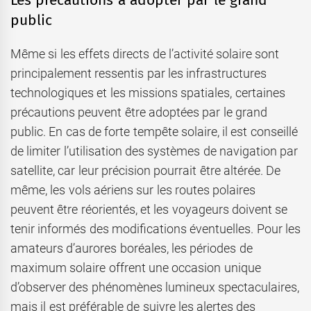
Les précautions à adopter par le grand
public
Même si les effets directs de l’activité solaire sont
principalement ressentis par les infrastructures
technologiques et les missions spatiales, certaines
précautions peuvent être adoptées par le grand
public. En cas de forte tempête solaire, il est conseillé
de limiter l’utilisation des systèmes de navigation par
satellite, car leur précision pourrait être altérée. De
même, les vols aériens sur les routes polaires
peuvent être réorientés, et les voyageurs doivent se
tenir informés des modifications éventuelles. Pour les
amateurs d’aurores boréales, les périodes de
maximum solaire offrent une occasion unique
d’observer des phénomènes lumineux spectaculaires,
mais il est préférable de suivre les alertes des