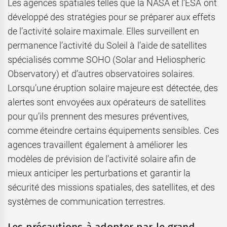
Les agences spatiales telles que la NASA et l’ESA ont
développé des stratégies pour se préparer aux effets
de l’activité solaire maximale. Elles surveillent en
permanence l’activité du Soleil à l’aide de satellites
spécialisés comme SOHO (Solar and Heliospheric
Observatory) et d’autres observatoires solaires.
Lorsqu’une éruption solaire majeure est détectée, des
alertes sont envoyées aux opérateurs de satellites
pour qu’ils prennent des mesures préventives,
comme éteindre certains équipements sensibles. Ces
agences travaillent également à améliorer les
modèles de prévision de l’activité solaire afin de
mieux anticiper les perturbations et garantir la
sécurité des missions spatiales, des satellites, et des
systèmes de communication terrestres.