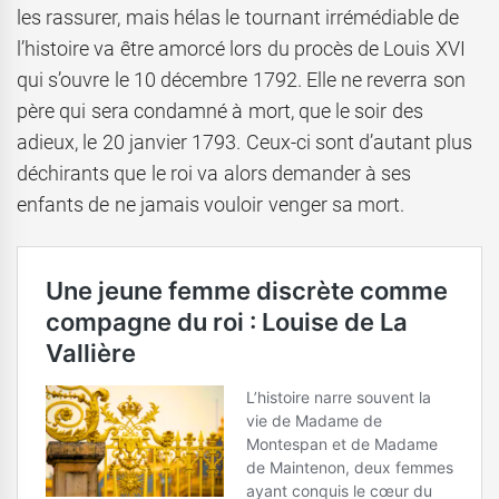
les rassurer, mais hélas le tournant irrémédiable de
l’histoire va être amorcé lors du procès de Louis XVI
qui s’ouvre le 10 décembre 1792. Elle ne reverra son
père qui sera condamné à mort, que le soir des
adieux, le 20 janvier 1793. Ceux-ci sont d’autant plus
déchirants que le roi va alors demander à ses
enfants de ne jamais vouloir venger sa mort.