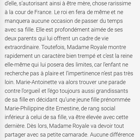
d’elle, s’autorisant ainsi à être mère, chose rarissime
à la cour de France. Le roi en fera de même et ne
manquera aucune occasion de passer du temps
avec sa fille. Elle est profondément aimée de ses
deux parents qui lui offrent un cadre de vie
extraordinaire. Toutefois, Madame Royale montre
rapidement un caractère bien trempé et c’est la reine
elle-même qui lui posera des limites, car l’enfant ne
recherche pas à plaire et l’impertinence n’est pas très
loin. Marie-Antoinette va alors trouver une parade
contre l’orgueil et l’égo toujours aussi grandissants
de sa fille en décidant qu’une jeune fille prénommée
Marie-Philippine dite Ernestine, de rang social
inférieur à celui de sa fille, va être élevée avec cette
dernière. Dès lors, Madame Royale va devoir tout
partager avec sa petite camarade. Aucune différence