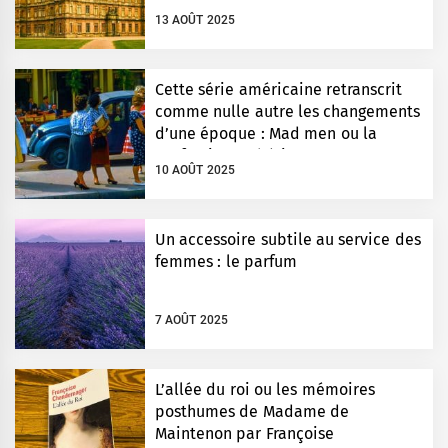
monde entier
13 AOÛT 2025
Cette série américaine retranscrit
comme nulle autre les changements
d’une époque : Mad men ou la
perfection esthétique
10 AOÛT 2025
Un accessoire subtile au service des
femmes : le parfum
7 AOÛT 2025
L’allée du roi ou les mémoires
posthumes de Madame de
Maintenon par Françoise