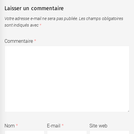
Laisser un commentaire
Votre adresse e-mail ne sera pas publiée.
Les champs obligatoires
sont indiqués avec
*
Commentaire
*
Nom
*
E-mail
*
Site web