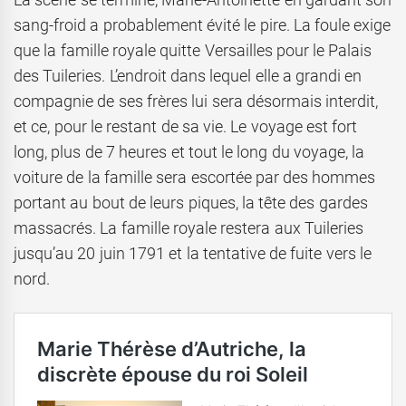
sang-froid a probablement évité le pire. La foule exige
que la famille royale quitte Versailles pour le Palais
des Tuileries. L’endroit dans lequel elle a grandi en
compagnie de ses frères lui sera désormais interdit,
et ce, pour le restant de sa vie. Le voyage est fort
long, plus de 7 heures et tout le long du voyage, la
voiture de la famille sera escortée par des hommes
portant au bout de leurs piques, la tête des gardes
massacrés. La famille royale restera aux Tuileries
jusqu’au 20 juin 1791 et la tentative de fuite vers le
nord.