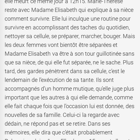
elle meurt ce même jour à 12h15. Marie-Thérèse
reste avec Madame Elisabeth qui explique à sa nièce
comment survivre. Elle lui inculque une routine pour
survivre en accomplissant des taches du quotidien,
nettoyer sa cellule, se préparer, marcher, bouger. Mais
les deux femmes vont bientôt être séparées et
Madame Elisabeth va être à son tour guillotinée sans
que sa nièce, de qui elle fut séparée, ne le sache. Plus
tard, des gardes pénètrent dans sa cellule, c’est le
lendemain de l’exécution de sa tante. Ils sont
accompagnés d’un homme mutique, qu’elle juge plus
important que les autres à qui elle demande, comme
elle fait chaque fois que l’occasion lui est donnée, des
nouvelles de sa famille. Celui-ci la regarde avec
dédain, ne répond pas et se retire. Dans ses
mémoires, elle dira que c’était probablement