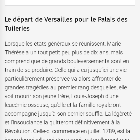
Le départ de Versailles pour le Palais des
Tuileries
Lorsque les états généraux se réunissent, Marie-
Thérèse a un tout petit peu plus de dix ans, mais
comprend que de grands bouleversements sont en
train de se produire. Celle qui a eu jusqu’ici une vie
particulièrement préservée va alors affronter de
grandes tragédies au premier rang desquelles, elle
voit mourir son jeune frère, Louis-Joseph d’une
leucémie osseuse, qu’elle et la famille royale ont
accompagné jusqu’à son dernier souffle. La légèreté
et l’insouciance la quitteront définitivement à la
Révolution. Celle-ci commence en juillet 1789, est la
jeune demoiselle qui n’en perçoit naturellement pas