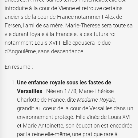
introduite à la cour de Vienne et retrouve certains
anciens de la cour de France notamment Alex de
Fersen, l’ami de sa mère. Marie-Thérèse sera toute sa
vie durant loyale à la France et à ces futurs roi
notamment Louis XVIII. Elle épousera le duc
d’Angoulême, sans descendance.
En résumé :
Une enfance royale sous les fastes de
Versailles
: Née en 1778, Marie-Thérèse
Charlotte de France, dite
Madame Royale
,
grandit au cœur de la cour de Versailles dans un
environnement protégé. Fille aînée de Louis XVI
et Marie-Antoinette, son éducation est encadrée
par la reine elle-même, une pratique rare à