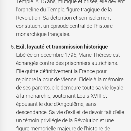
Temple. À 15 ans, mutique et brisée, elle devient
l’orpheline du Temple, figure tragique de la
Révolution. Sa détention et son isolement
constituent un épisode central de l’histoire
monarchique française.
Exil, loyauté et transmission historique
:
Libérée en décembre 1795, Marie-Thérèse est
échangée contre des prisonniers autrichiens.
Elle quitte définitivement la France pour
rejoindre la cour de Vienne. Fidèle à la mémoire
de ses parents, elle demeure toute sa vie loyale
à la monarchie, soutenant Louis XVIII et
épousant le duc d’Angoulême, sans
descendance. Sa vie d’exil et de devoir fait d’elle
un témoin privilégié de la Révolution et une
figure mémorielle majeure de l’histoire de