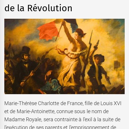
de la Révolution
Marie-Thérèse Charlotte de France, fille de Louis XVI
et de Marie-Antoinette, connue sous le nom de
Madame Royale, sera contrainte à l’exil à la suite de
l’exécution de ses parents et l’emprisonnement de