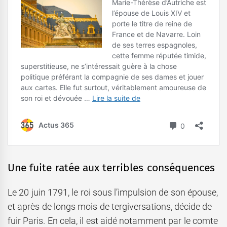
Une fuite ratée aux terribles conséquences
Le 20 juin 1791, le roi sous l’impulsion de son épouse,
et après de longs mois de tergiversations, décide de
fuir Paris. En cela, il est aidé notamment par le comte