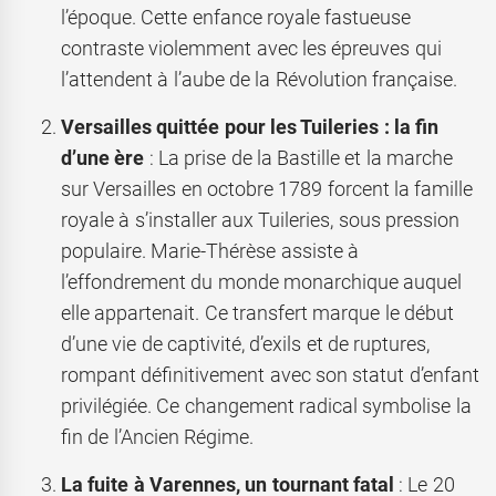
l’époque. Cette enfance royale fastueuse
contraste violemment avec les épreuves qui
l’attendent à l’aube de la Révolution française.
Versailles quittée pour les Tuileries : la fin
d’une ère
: La prise de la Bastille et la marche
sur Versailles en octobre 1789 forcent la famille
royale à s’installer aux Tuileries, sous pression
populaire. Marie-Thérèse assiste à
l’effondrement du monde monarchique auquel
elle appartenait. Ce transfert marque le début
d’une vie de captivité, d’exils et de ruptures,
rompant définitivement avec son statut d’enfant
privilégiée. Ce changement radical symbolise la
fin de l’Ancien Régime.
La fuite à Varennes, un tournant fatal
: Le 20