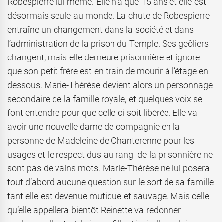
Robespierre lui-même. Elle n’a que 15 ans et elle est
désormais seule au monde. La chute de Robespierre
entraîne un changement dans la société et dans
l’administration de la prison du Temple. Ses geôliers
changent, mais elle demeure prisonnière et ignore
que son petit frère est en train de mourir à l’étage en
dessous. Marie-Thérèse devient alors un personnage
secondaire de la famille royale, et quelques voix se
font entendre pour que celle-ci soit libérée. Elle va
avoir une nouvelle dame de compagnie en la
personne de Madeleine de Chanterenne pour les
usages et le respect dus au rang de la prisonnière ne
sont pas de vains mots. Marie-Thérèse ne lui posera
tout d’abord aucune question sur le sort de sa famille
tant elle est devenue mutique et sauvage. Mais celle
qu’elle appellera bientôt Reinette va redonner