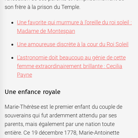
son frère à la prison du Temple.
Une favorite qui murmure à l’oreille du roi soleil :
Madame de Montespan
Une amoureuse discrète à la cour du Roi Soleil
L’astronomie doit beaucoup au génie de cette
femme extraordinairement brillante : Cecilia
Payne
Une enfance royale
Marie-Thérèse est le premier enfant du couple de
souverains qui fut ardemment attendu par ses
parents, mais également par une nation toute
entière. Ce 19 décembre 1778, Marie-Antoinette