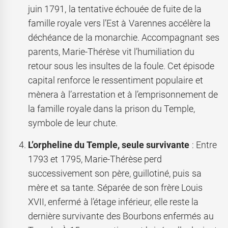
juin 1791, la tentative échouée de fuite de la
famille royale vers l’Est à Varennes accélère la
déchéance de la monarchie. Accompagnant ses
parents, Marie-Thérèse vit l’humiliation du
retour sous les insultes de la foule. Cet épisode
capital renforce le ressentiment populaire et
mènera à l’arrestation et à l’emprisonnement de
la famille royale dans la prison du Temple,
symbole de leur chute.
L’orpheline du Temple, seule survivante
: Entre
1793 et 1795, Marie-Thérèse perd
successivement son père, guillotiné, puis sa
mère et sa tante. Séparée de son frère Louis
XVII, enfermé à l’étage inférieur, elle reste la
dernière survivante des Bourbons enfermés au