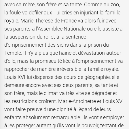
avec sa mère, son frère et sa tante. Comme au zoo,
la foule va défiler aux Tuileries en injuriant la famille
royale. Marie-Thérèse de France va alors fuir avec
ses parents à l’Assemblée Nationale où elle assiste à
la suspension du roi et à la sentence
d’emprisonnement des siens dans la prison du
Temple. Il n’y a plus que haine et dévastation autour
d’elle, mais la promiscuité liée à l’emprisonnement va
rapprocher de manière irréversible la famille royale.
Louis XVI lui dispense des cours de géographie, elle
demeure encore avec ses deux parents, sa tante et
son frère, mais le climat va très vite se dégrader et
les restrictions croîrent. Marie-Antoinette et Louis XVI
vont faire preuve d’une dignité à l’égard de leurs
enfants absolument remarquable. Ils vont s’employer
à les protéger autant qu’ils vont le pouvoir, tentant de