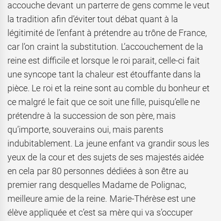
accouche devant un parterre de gens comme le veut
la tradition afin d’éviter tout débat quant à la
légitimité de l’enfant à prétendre au trône de France,
car l’on craint la substitution. L’accouchement de la
reine est difficile et lorsque le roi parait, celle-ci fait
une syncope tant la chaleur est étouffante dans la
pièce. Le roi et la reine sont au comble du bonheur et
ce malgré le fait que ce soit une fille, puisqu’elle ne
prétendre à la succession de son père, mais
qu’importe, souverains oui, mais parents
indubitablement. La jeune enfant va grandir sous les
yeux de la cour et des sujets de ses majestés aidée
en cela par 80 personnes dédiées à son être au
premier rang desquelles Madame de Polignac,
meilleure amie de la reine. Marie-Thérèse est une
élève appliquée et c’est sa mère qui va s’occuper