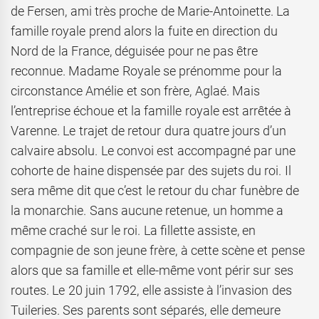
de Fersen, ami très proche de Marie-Antoinette. La
famille royale prend alors la fuite en direction du
Nord de la France, déguisée pour ne pas être
reconnue. Madame Royale se prénomme pour la
circonstance Amélie et son frère, Aglaé. Mais
l’entreprise échoue et la famille royale est arrêtée à
Varenne. Le trajet de retour dura quatre jours d’un
calvaire absolu. Le convoi est accompagné par une
cohorte de haine dispensée par des sujets du roi. Il
sera même dit que c’est le retour du char funèbre de
la monarchie. Sans aucune retenue, un homme a
même craché sur le roi. La fillette assiste, en
compagnie de son jeune frère, à cette scène et pense
alors que sa famille et elle-même vont périr sur ses
routes. Le 20 juin 1792, elle assiste à l’invasion des
Tuileries. Ses parents sont séparés, elle demeure