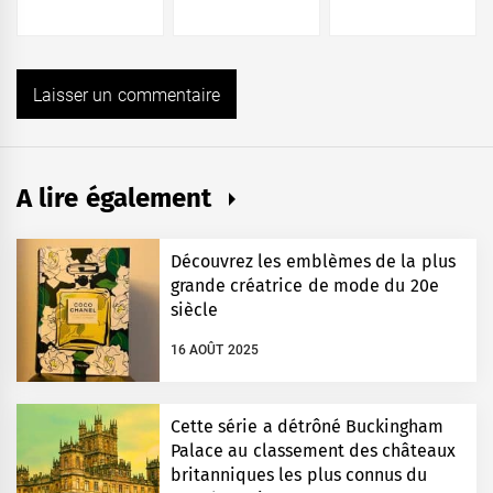
A lire également
Découvrez les emblèmes de la plus
grande créatrice de mode du 20e
siècle
16 AOÛT 2025
Cette série a détrôné Buckingham
Palace au classement des châteaux
britanniques les plus connus du