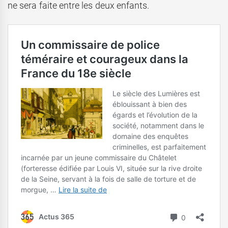
ne sera faite entre les deux enfants.