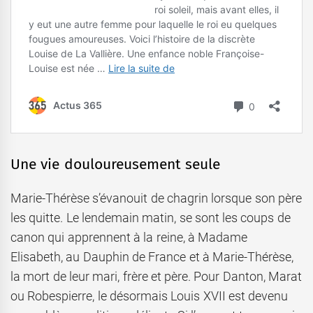
Une vie douloureusement seule
Marie-Thérèse s’évanouit de chagrin lorsque son père
les quitte. Le lendemain matin, se sont les coups de
canon qui apprennent à la reine, à Madame
Elisabeth, au Dauphin de France et à Marie-Thérèse,
la mort de leur mari, frère et père. Pour Danton, Marat
ou Robespierre, le désormais Louis XVII est devenu