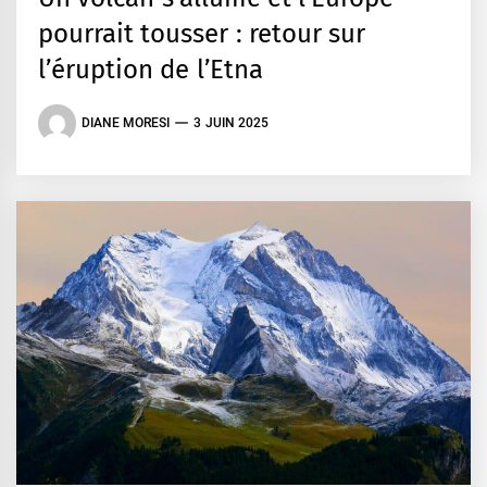
pourrait tousser : retour sur
l’éruption de l’Etna
DIANE MORESI
3 JUIN 2025