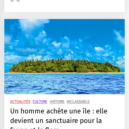
ACTUALITÉS
CULTURE
HISTOIRE
INCLASSABLE
Un homme achète une île : elle
devient un sanctuaire pour la