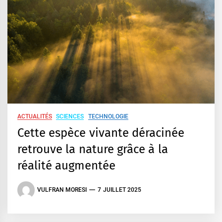
ACTUALITÉS
SCIENCES
TECHNOLOGIE
Cette espèce vivante déracinée
retrouve la nature grâce à la
réalité augmentée
VULFRAN MORESI
7 JUILLET 2025