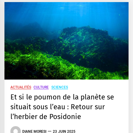
ACTUALITÉS
CULTURE
SCIENCES
Et si le poumon de la planète se
situait sous l’eau : Retour sur
l’herbier de Posidonie
DIANE MORESI
23 JUIN 2025