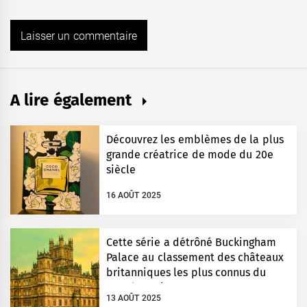
A lire également
Découvrez les emblèmes de la plus
grande créatrice de mode du 20e
siècle
16 AOÛT 2025
Cette série a détrôné Buckingham
Palace au classement des châteaux
britanniques les plus connus du
monde entier
13 AOÛT 2025