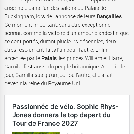
ensemble dans l’un des salons du Palais de
Buckingham, lors de l’annonce de leurs
fiançailles
.
Ce moment important, sans être exceptionnel,
sonnait comme la victoire d’un amour clandestin que
se sont portés, durant plusieurs décennies, deux
êtres résolument faits l’un pour l’autre. Enfin
acceptée par le
Palais
, les princes William et Harry,
Camilla l’est aussi du peuple britannique. A partir de
jour, Camilla sus qu’un jour ou l’autre, elle allait
devenir la reine du Royaume Uni.