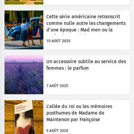
Cette série américaine retranscrit
comme nulle autre les changements
d’une époque : Mad men ou la
perfection esthétique
10 AOÛT 2025
Un accessoire subtile au service des
femmes : le parfum
7 AOÛT 2025
L’allée du roi ou les mémoires
posthumes de Madame de
Maintenon par Françoise
Chandernagor
5 AOÛT 2025