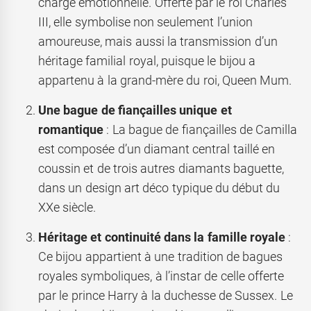
charge émotionnelle. Offerte par le roi Charles
III, elle symbolise non seulement l’union
amoureuse, mais aussi la transmission d’un
héritage familial royal, puisque le bijou a
appartenu à la grand-mère du roi, Queen Mum.
Une bague de fiançailles unique et
romantique
: La bague de fiançailles de Camilla
est composée d’un diamant central taillé en
coussin et de trois autres diamants baguette,
dans un design art déco typique du début du
XXe siècle.
Héritage et continuité dans la famille royale
:
Ce bijou appartient à une tradition de bagues
royales symboliques, à l’instar de celle offerte
par le prince Harry à la duchesse de Sussex. Le