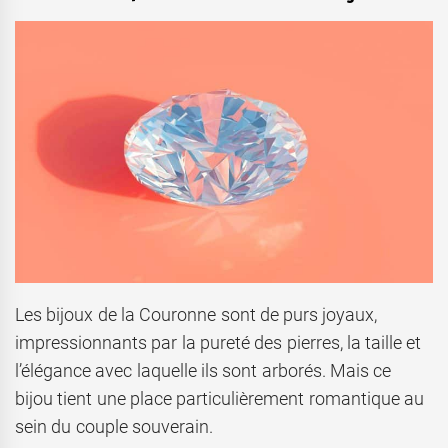
Les bijoux de la Couronne sont de purs joyaux,
impressionnants par la pureté des pierres, la taille et
l’élégance avec laquelle ils sont arborés. Mais ce
bijou tient une place particulièrement romantique au
sein du couple souverain.