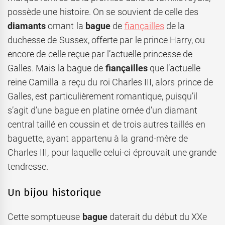
possède une histoire. On se souvient de celle des
diamants
ornant la
bague
de
fiançailles
de la
duchesse de Sussex, offerte par le prince Harry, ou
encore de celle reçue par l’actuelle princesse de
Galles. Mais la bague de
fiançailles
que l’actuelle
reine Camilla a reçu du roi Charles III, alors prince de
Galles, est particulièrement romantique, puisqu’il
s’agit d’une bague en platine ornée d’un diamant
central taillé en coussin et de trois autres taillés en
baguette, ayant appartenu à la grand-mère de
Charles III, pour laquelle celui-ci éprouvait une grande
tendresse.
Un bijou historique
Cette somptueuse
bague
daterait du début du XXe