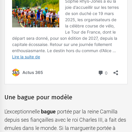
Une bague pour modèle
L’exceptionnelle
bague
portée par la reine Camilla
depuis ses fiançailles avec le roi Charles III, a fait des
émules dans le monde. Si la marguerite portée à