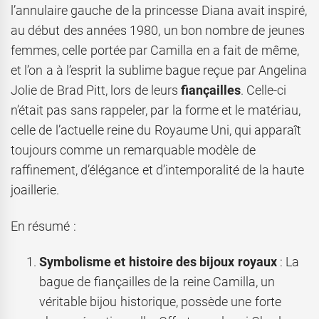
l’annulaire gauche de la princesse Diana avait inspiré,
au début des années 1980, un bon nombre de jeunes
femmes, celle portée par Camilla en a fait de même,
et l’on a à l’esprit la sublime bague reçue par Angelina
Jolie de Brad Pitt, lors de leurs
fiançailles
. Celle-ci
n’était pas sans rappeler, par la forme et le matériau,
celle de l’actuelle reine du Royaume Uni, qui apparaît
toujours comme un remarquable modèle de
raffinement, d’élégance et d’intemporalité de la haute
joaillerie.
En résumé :
Symbolisme et histoire des bijoux royaux
: La
bague de fiançailles de la reine Camilla, un
véritable bijou historique, possède une forte