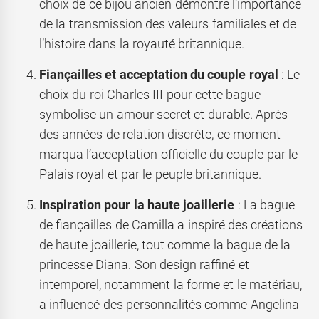
choix de ce bijou ancien démontre l’importance
de la transmission des valeurs familiales et de
l’histoire dans la royauté britannique.
Fiançailles et acceptation du couple royal
: Le
choix du roi Charles III pour cette bague
symbolise un amour secret et durable. Après
des années de relation discrète, ce moment
marqua l’acceptation officielle du couple par le
Palais royal et par le peuple britannique.
Inspiration pour la haute joaillerie
: La bague
de fiançailles de Camilla a inspiré des créations
de haute joaillerie, tout comme la bague de la
princesse Diana. Son design raffiné et
intemporel, notamment la forme et le matériau,
a influencé des personnalités comme Angelina