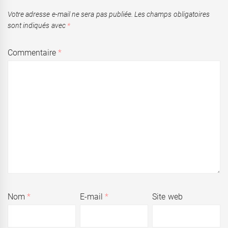
Votre adresse e-mail ne sera pas publiée.
Les champs obligatoires
sont indiqués avec
*
Commentaire
*
Nom
*
E-mail
*
Site web