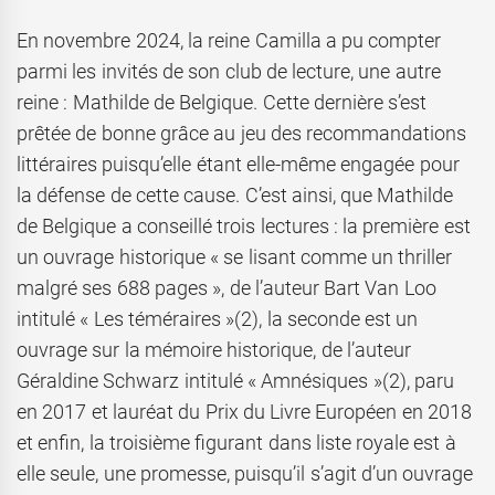
En novembre 2024, la reine Camilla a pu compter
parmi les invités de son club de lecture, une autre
reine : Mathilde de Belgique. Cette dernière s’est
prêtée de bonne grâce au jeu des recommandations
littéraires puisqu’elle étant elle-même engagée pour
la défense de cette cause. C’est ainsi, que Mathilde
de Belgique a conseillé trois lectures : la première est
un ouvrage historique « se lisant comme un thriller
malgré ses 688 pages », de l’auteur Bart Van Loo
intitulé « Les téméraires »(2), la seconde est un
ouvrage sur la mémoire historique, de l’auteur
Géraldine Schwarz intitulé « Amnésiques »(2), paru
en 2017 et lauréat du Prix du Livre Européen en 2018
et enfin, la troisième figurant dans liste royale est à
elle seule, une promesse, puisqu’il s’agit d’un ouvrage