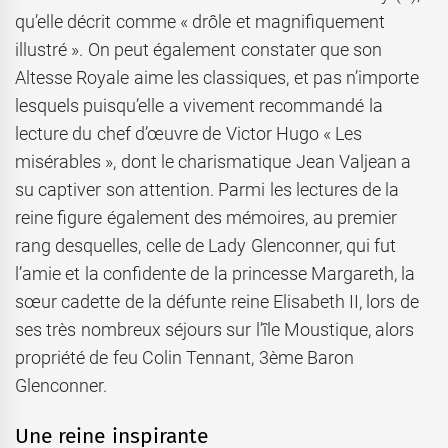
qu’elle décrit comme « drôle et magnifiquement
illustré ». On peut également constater que son
Altesse Royale aime les classiques, et pas n’importe
lesquels puisqu’elle a vivement recommandé la
lecture du chef d’œuvre de Victor Hugo « Les
misérables », dont le charismatique Jean Valjean a
su captiver son attention. Parmi les lectures de la
reine figure également des mémoires, au premier
rang desquelles, celle de Lady Glenconner, qui fut
l’amie et la confidente de la princesse Margareth, la
sœur cadette de la défunte reine Elisabeth II, lors de
ses très nombreux séjours sur l’île Moustique, alors
propriété de feu Colin Tennant, 3ème Baron
Glenconner.
Une reine inspirante