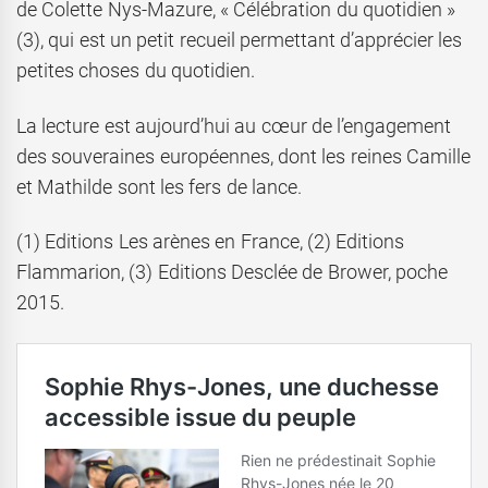
de Colette Nys-Mazure, « Célébration du quotidien »
(3), qui est un petit recueil permettant d’apprécier les
petites choses du quotidien.
La lecture est aujourd’hui au cœur de l’engagement
des souveraines européennes, dont les reines Camille
et Mathilde sont les fers de lance.
(1) Editions Les arènes en France, (2) Editions
Flammarion, (3) Editions Desclée de Brower, poche
2015.