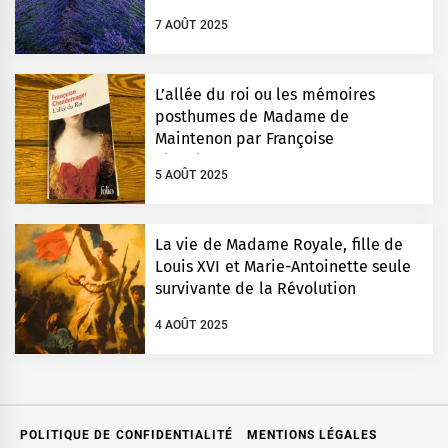
7 AOÛT 2025
L’allée du roi ou les mémoires
posthumes de Madame de
Maintenon par Françoise
Chandernagor
5 AOÛT 2025
La vie de Madame Royale, fille de
Louis XVI et Marie-Antoinette seule
survivante de la Révolution
4 AOÛT 2025
POLITIQUE DE CONFIDENTIALITÉ
MENTIONS LÉGALES