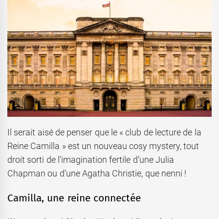
Il serait aisé de penser que le « club de lecture de la
Reine Camilla » est un nouveau cosy mystery, tout
droit sorti de l’imagination fertile d’une Julia
Chapman ou d’une Agatha Christie, que nenni !
Camilla, une reine connectée