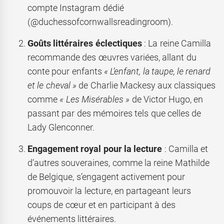
compte Instagram dédié
(@duchessofcornwallsreadingroom).
Goûts littéraires éclectiques
: La reine Camilla
recommande des œuvres variées, allant du
conte pour enfants
« L’enfant, la taupe, le renard
et le cheval »
de Charlie Mackesy aux classiques
comme
« Les Misérables »
de Victor Hugo, en
passant par des mémoires tels que celles de
Lady Glenconner.
Engagement royal pour la lecture
: Camilla et
d’autres souveraines, comme la reine Mathilde
de Belgique, s’engagent activement pour
promouvoir la lecture, en partageant leurs
coups de cœur et en participant à des
événements littéraires.