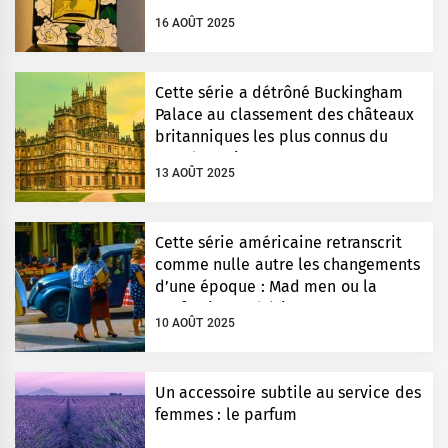
16 AOÛT 2025
Cette série a détrôné Buckingham
Palace au classement des châteaux
britanniques les plus connus du
monde entier
13 AOÛT 2025
Cette série américaine retranscrit
comme nulle autre les changements
d’une époque : Mad men ou la
perfection esthétique
10 AOÛT 2025
Un accessoire subtile au service des
femmes : le parfum