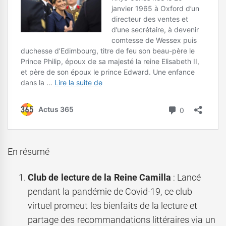
En résumé
Club de lecture de la Reine Camilla
: Lancé
pendant la pandémie de Covid-19, ce club
virtuel promeut les bienfaits de la lecture et
partage des recommandations littéraires via un