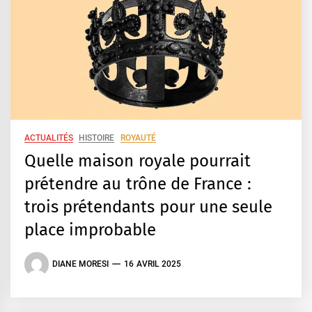
ACTUALITÉS
HISTOIRE
ROYAUTÉ
Quelle maison royale pourrait
prétendre au trône de France :
trois prétendants pour une seule
place improbable
DIANE MORESI
16 AVRIL 2025