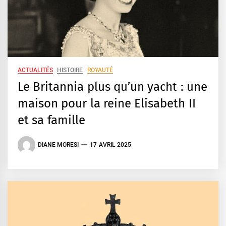
ACTUALITÉS
HISTOIRE
ROYAUTÉ
Le Britannia plus qu’un yacht : une
maison pour la reine Elisabeth II
et sa famille
DIANE MORESI
17 AVRIL 2025