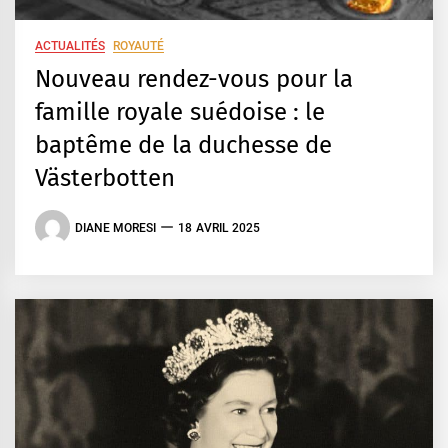
ACTUALITÉS
ROYAUTÉ
Nouveau rendez-vous pour la
famille royale suédoise : le
baptême de la duchesse de
Västerbotten
DIANE MORESI
18 AVRIL 2025