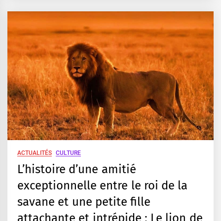
ACTUALITÉS
CULTURE
L’histoire d’une amitié
exceptionnelle entre le roi de la
savane et une petite fille
attachante et intrépide : Le lion de