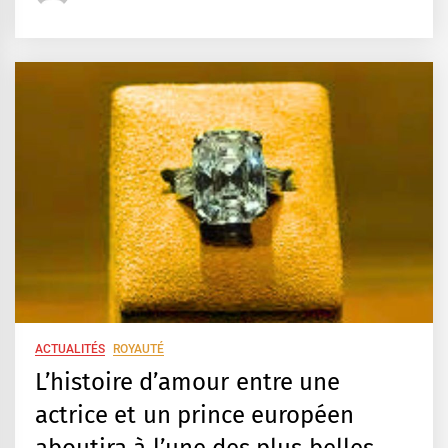
ACTUALITÉS
ROYAUTÉ
L’histoire d’amour entre une
actrice et un prince européen