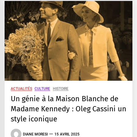
ACTUALITÉS
CULTURE
HISTOIRE
Un génie à la Maison Blanche de
Madame Kennedy : Oleg Cassini un
style iconique
DIANE MORESI
15 AVRIL 2025