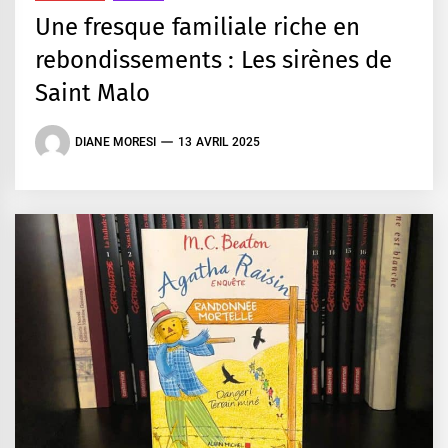
Une fresque familiale riche en
rebondissements : Les sirènes de
Saint Malo
DIANE MORESI
13 AVRIL 2025