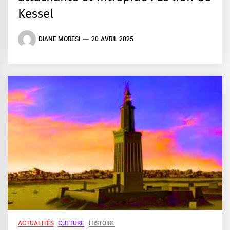
Kessel
DIANE MORESI
20 AVRIL 2025
ACTUALITÉS
CULTURE
HISTOIRE