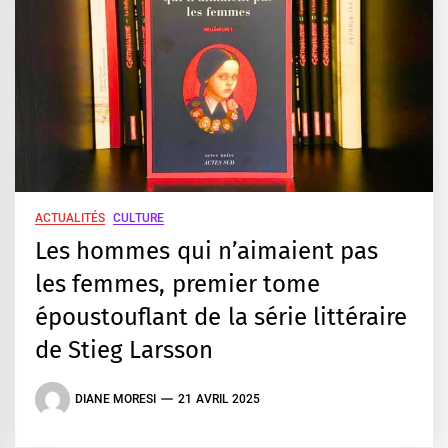
ACTUALITÉS
CULTURE
Les hommes qui n’aimaient pas
les femmes, premier tome
époustouflant de la série littéraire
de Stieg Larsson
DIANE MORESI
21 AVRIL 2025