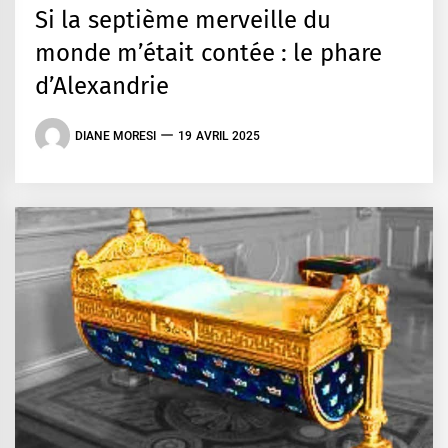
Si la septième merveille du
monde m’était contée : le phare
d’Alexandrie
DIANE MORESI
19 AVRIL 2025