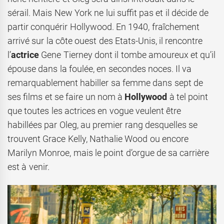
sérail. Mais New York ne lui suffit pas et il décide de
partir conquérir Hollywood. En 1940, fraîchement
arrivé sur la côte ouest des Etats-Unis, il rencontre
l’
actrice
Gene Tierney dont il tombe amoureux et qu’il
épouse dans la foulée, en secondes noces. Il va
remarquablement habiller sa femme dans sept de
ses films et se faire un nom à
Hollywood
à tel point
que toutes les actrices en vogue veulent être
habillées par Oleg, au premier rang desquelles se
trouvent Grace Kelly, Nathalie Wood ou encore
Marilyn Monroe, mais le point d’orgue de sa carrière
est à venir.