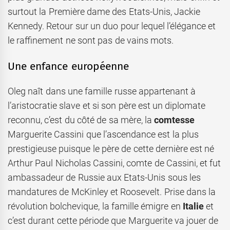
surtout la Première dame des Etats-Unis, Jackie
Kennedy. Retour sur un duo pour lequel l’élégance et
le raffinement ne sont pas de vains mots.
Une enfance européenne
Oleg naît dans une famille russe appartenant à
l’aristocratie slave et si son père est un diplomate
reconnu, c’est du côté de sa mère, la
comtesse
Marguerite Cassini que l’ascendance est la plus
prestigieuse puisque le père de cette dernière est né
Arthur Paul Nicholas Cassini, comte de Cassini, et fut
ambassadeur de Russie aux Etats-Unis sous les
mandatures de McKinley et Roosevelt. Prise dans la
révolution bolchevique, la famille émigre en
Italie
et
c’est durant cette période que Marguerite va jouer de