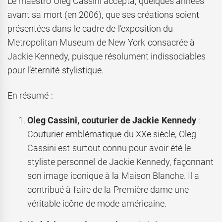
Le maestro Oleg Cassini accepta, quelques années
avant sa mort (en 2006), que ses créations soient
présentées dans le cadre de l’exposition du
Metropolitan Museum de New York consacrée à
Jackie Kennedy, puisque résolument indissociables
pour l’éternité stylistique.
En résumé :
Oleg Cassini, couturier de Jackie Kennedy
:
Couturier emblématique du XXe siècle, Oleg
Cassini est surtout connu pour avoir été le
styliste personnel de Jackie Kennedy, façonnant
son image iconique à la Maison Blanche. Il a
contribué à faire de la Première dame une
véritable icône de mode américaine.