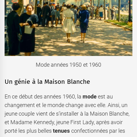
Mode années 1950 et 1960
Un génie à la Maison Blanche
En ce début des années 1960, la
mode
est au
changement et le monde change avec elle. Ainsi, un
jeune couple vient de s’installer à la Maison Blanche,
et Madame Kennedy, jeune First Lady, après avoir
porté les plus belles
tenues
confectionnées par les