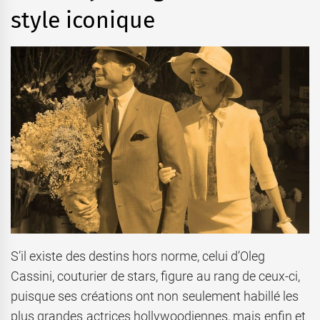
style iconique
S’il existe des destins hors norme, celui d’Oleg
Cassini, couturier de stars, figure au rang de ceux-ci,
puisque ses créations ont non seulement habillé les
plus grandes actrices hollywoodiennes, mais enfin et