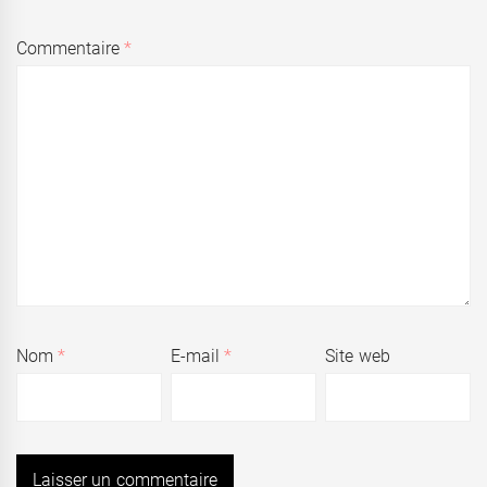
Commentaire
*
Nom
*
E-mail
*
Site web