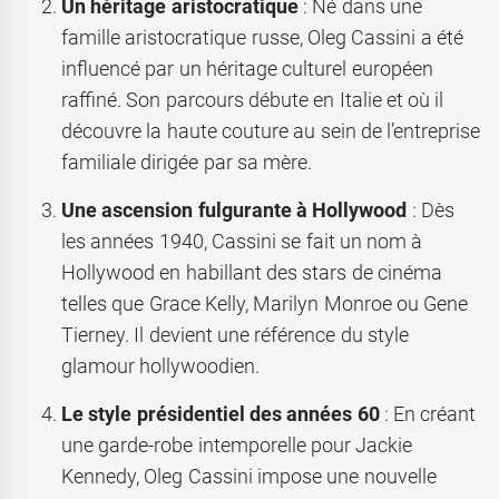
Un héritage aristocratique
: Né dans une
famille aristocratique russe, Oleg Cassini a été
influencé par un héritage culturel européen
raffiné. Son parcours débute en Italie et où il
découvre la haute couture au sein de l’entreprise
familiale dirigée par sa mère.
Une ascension fulgurante à Hollywood
: Dès
les années 1940, Cassini se fait un nom à
Hollywood en habillant des stars de cinéma
telles que Grace Kelly, Marilyn Monroe ou Gene
Tierney. Il devient une référence du style
glamour hollywoodien.
Le style présidentiel des années 60
: En créant
une garde-robe intemporelle pour Jackie
Kennedy, Oleg Cassini impose une nouvelle