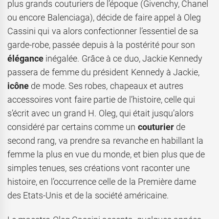
plus grands couturiers de l’époque (Givenchy, Chanel
ou encore Balenciaga), décide de faire appel à Oleg
Cassini qui va alors confectionner l’essentiel de sa
garde-robe, passée depuis à la postérité pour son
élégance
inégalée. Grâce à ce duo, Jackie Kennedy
passera de femme du président Kennedy à Jackie,
icône
de mode. Ses robes, chapeaux et autres
accessoires vont faire partie de l’histoire, celle qui
s’écrit avec un grand H. Oleg, qui était jusqu’alors
considéré par certains comme un
couturier
de
second rang, va prendre sa revanche en habillant la
femme la plus en vue du monde, et bien plus que de
simples tenues, ses créations vont raconter une
histoire, en l’occurrence celle de la Première dame
des Etats-Unis et de la société américaine.