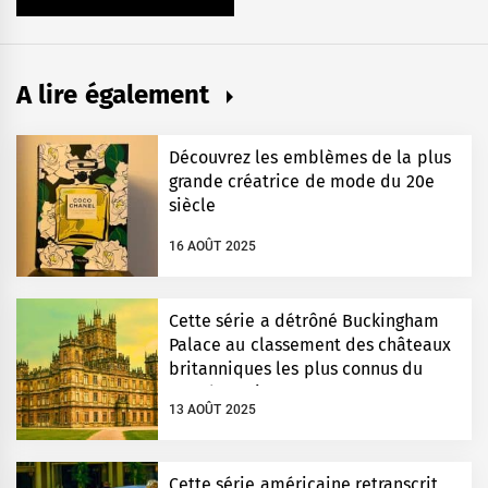
A lire également
Découvrez les emblèmes de la plus
grande créatrice de mode du 20e
siècle
16 AOÛT 2025
Cette série a détrôné Buckingham
Palace au classement des châteaux
britanniques les plus connus du
monde entier
13 AOÛT 2025
Cette série américaine retranscrit