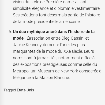
vision du style de Première dame, alliant
simplicité, élégance et diplomatie vestimentaire.
Ses créations font désormais partie de l’histoire
de la mode présidentielle américaine.
Un duo mythique ancré dans l’histoire de la
mode
: L’association entre Oleg Cassini et
Jackie Kennedy demeure l’une des plus
marquantes de la mode du XXe siècle. Leurs
noms sont à jamais liés, notamment grâce à
des expositions prestigieuses comme celle du
Metropolitan Museum de New York consacrée à
l’élégance à la Maison Blanche.
Tagged
États-Unis