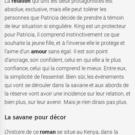
La
relation
qui unit les deux protagonistes est
absolue, exclusive, mais elle peut tolérer les
personnes que Patricia décide de prendre à témoin
de leur situation si singulière. King est un protecteur
pour Patricia, il comprend instinctivement ce que
souhaite la jeune fille, et à l’inverse elle le protège et
l’aime d’un
amour
sans égal. Il est son point
d’ancrage, son confident, celui en qui elle a le plus
confiance, celui qui la comprend le mieux. Entre eux,
la simplicité de l’essentiel. Bien sûr, les événements
qui vont se dérouler dans la savane et aux abords de
la réserve vont avoir une incidence sur leur relation, et
bien plus, sur leur avenir. Mais je n’en dirais pas plus.
La savane pour décor
L’histoire de ce
roman
se situe au Kenya, dans la