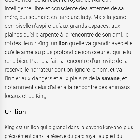
intelligente, libre et consciente des attentes de sa
mère, qui souhaite en faire une lady. Mais la jeune
demoiselle n’aspire qu’aux grands espaces, aux
plaines qu’elle arpente à la rencontre de son ami, le
roi des lieux : King, un
lion
qu’elle va grandir avec elle,
qu’elle aime au plus profond de son cœur et qui le lui
rend bien. Patricia fait la rencontre d’un invité de la
réserve, le narrateur dont on ignore le nom, et va
l’initier aux dangers et aux plaisirs de la
savane
, et
notamment celui d’aller à la rencontre des animaux
locaux et de King.
Un lion
King est un lion qui a grandi dans la savane kenyane, plus
précisément dans la réserve du parc royal, au pied du