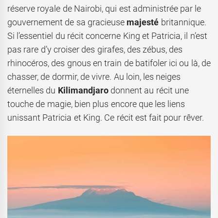
réserve royale de Nairobi, qui est administrée par le
gouvernement de sa gracieuse
majesté
britannique.
Si l’essentiel du récit concerne King et Patricia, il n’est
pas rare d’y croiser des girafes, des zébus, des
rhinocéros, des gnous en train de batifoler ici ou là, de
chasser, de dormir, de vivre. Au loin, les neiges
éternelles du
Kilimandjaro
donnent au récit une
touche de magie, bien plus encore que les liens
unissant Patricia et King. Ce récit est fait pour rêver.