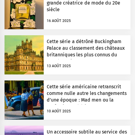
grande créatrice de mode du 20e
siècle
16 AOÛT 2025
Cette série a détrôné Buckingham
Palace au classement des châteaux
britanniques les plus connus du
monde entier
13 AOÛT 2025
Cette série américaine retranscrit
comme nulle autre les changements
d’une époque : Mad men ou la
perfection esthétique
10 AOÛT 2025
Un accessoire subtile au service des