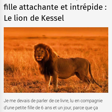
fille attachante et intrépide :
Le lion de Kessel
Je me devais de parler de ce livre, lu en compagnie
d’une petite fille de 6 ans et un jour, parce que ça