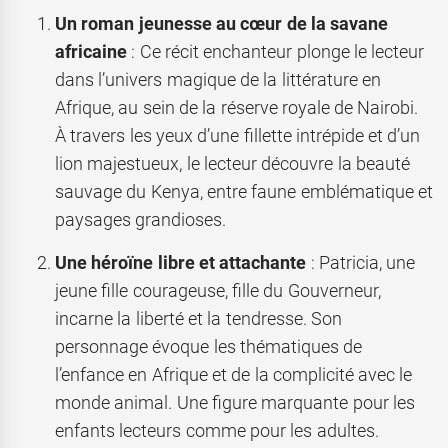
Un roman jeunesse au cœur de la savane
africaine
: Ce récit enchanteur plonge le lecteur
dans l’univers magique de la littérature en
Afrique, au sein de la réserve royale de Nairobi.
À travers les yeux d’une fillette intrépide et d’un
lion majestueux, le lecteur découvre la beauté
sauvage du Kenya, entre faune emblématique et
paysages grandioses.
Une héroïne libre et attachante
: Patricia, une
jeune fille courageuse, fille du Gouverneur,
incarne la liberté et la tendresse. Son
personnage évoque les thématiques de
l’enfance en Afrique et de la complicité avec le
monde animal. Une figure marquante pour les
enfants lecteurs comme pour les adultes.