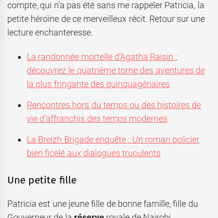
compte, qui n’a pas été sans me rappeler Patricia, la
petite héroïne de ce merveilleux récit. Retour sur une
lecture enchanteresse.
La randonnée mortelle d’Agatha Raisin :
découvrez le quatrième tome des aventures de
la plus fringante des quinquagénaires
Rencontres hors du temps ou des histoires de
vie d’affranchis des temps modernes
La Breizh Brigade enquête : Un roman policier
bien ficelé aux dialogues truculents
Une petite fille
Patricia est une jeune fille de bonne famille, fille du
Gouverneur de la
réserve
royale de Nairobi,