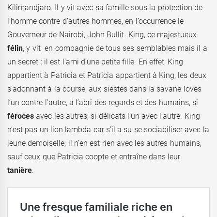
Kilimandjaro. Il y vit avec sa famille sous la protection de
l’homme contre d’autres hommes, en l’occurrence le
Gouverneur de Nairobi, John Bullit. King, ce majestueux
félin
, y vit en compagnie de tous ses semblables mais il a
un secret : il est l’ami d’une petite fille. En effet, King
appartient à Patricia et Patricia appartient à King, les deux
s’adonnant à la course, aux siestes dans la savane lovés
l’un contre l’autre, à l’abri des regards et des humains, si
féroces
avec les autres, si délicats l’un avec l’autre. King
n’est pas un lion lambda car s’il a su se sociabiliser avec la
jeune demoiselle, il n’en est rien avec les autres humains,
sauf ceux que Patricia coopte et entraîne dans leur
tanière
.