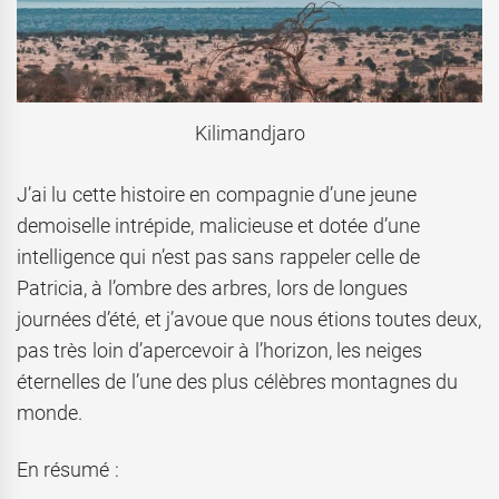
Kilimandjaro
J’ai lu cette histoire en compagnie d’une jeune
demoiselle intrépide, malicieuse et dotée d’une
intelligence qui n’est pas sans rappeler celle de
Patricia, à l’ombre des arbres, lors de longues
journées d’été, et j’avoue que nous étions toutes deux,
pas très loin d’apercevoir à l’horizon, les neiges
éternelles de l’une des plus célèbres montagnes du
monde.
En résumé :