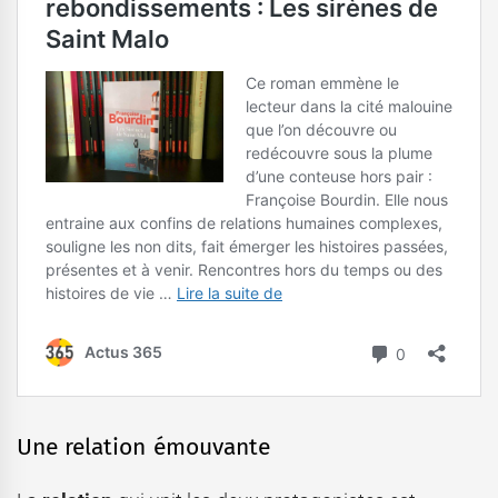
Une relation émouvante