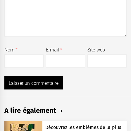
Nom
*
E-mail
*
Site web
A lire également
Découvrez les emblèmes de la plus