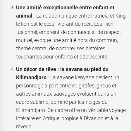
Une amitié exceptionnelle entre enfant et
animal
: La relation unique entre Patricia et King
le lion est le cœur vibrant du récit. Leur lien
fusionnel, empreint de confiance et de respect
mutuel, évoque une amitié hors du commun,
thème central de nombreuses histoires
touchantes pour enfants et adolescents.
Un décor de rêve : la savane au pied du
Kilimandjaro
: La savane kenyane devient un
personnage à part entière : girafes, gnous et
autres animaux sauvages évoluent dans un
cadre sublime, dominé par les neiges du
Kilimandjaro. Ce cadre offre un véritable voyage
littéraire en Afrique, propice à l’évasion et à la
rêverie.