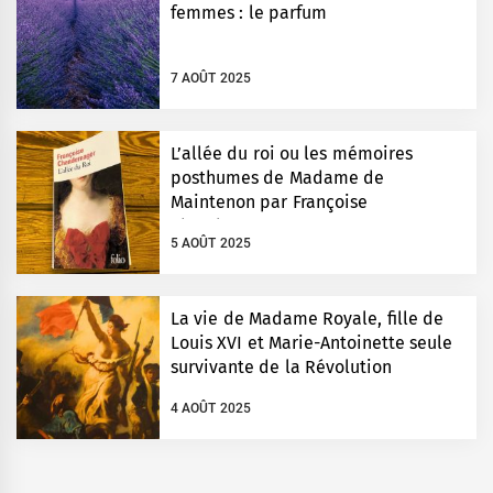
femmes : le parfum
7 AOÛT 2025
L’allée du roi ou les mémoires
posthumes de Madame de
Maintenon par Françoise
Chandernagor
5 AOÛT 2025
La vie de Madame Royale, fille de
Louis XVI et Marie-Antoinette seule
survivante de la Révolution
4 AOÛT 2025