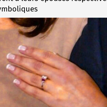
symboliques