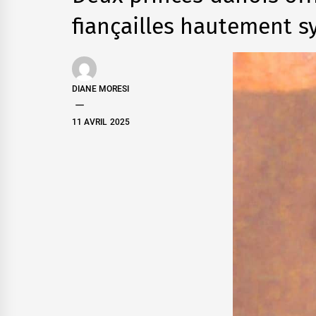
fiançailles hautement 
DIANE MORESI
11 AVRIL 2025