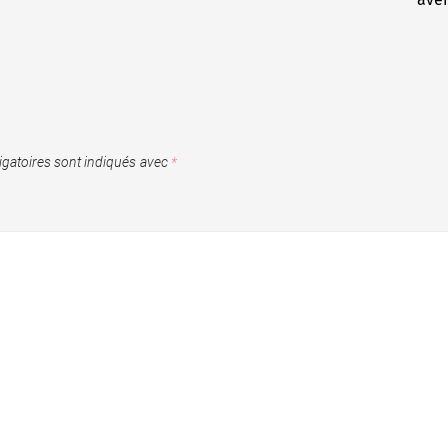
gatoires sont indiqués avec
*