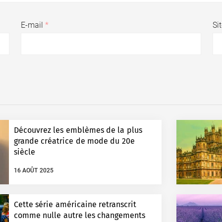
E-mail
*
Si
Découvrez les emblèmes de la plus
grande créatrice de mode du 20e
siècle
16 AOÛT 2025
Cette série américaine retranscrit
comme nulle autre les changements