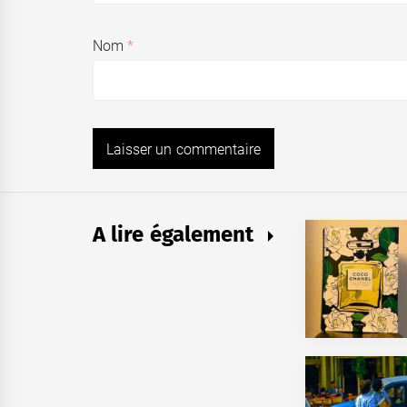
Nom
*
A lire également