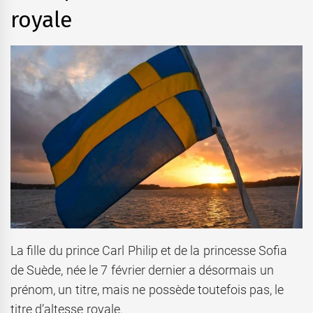
royale
La fille du prince Carl Philip et de la princesse Sofia
de Suède, née le 7 février dernier a désormais un
prénom, un titre, mais ne possède toutefois pas, le
titre d’altesse royale.