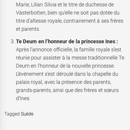
Marie, Lilian Silvia et le titre de duchesse de
Västerbotten, bien qu’elle ne soit pas dotée du
titre d’altesse royale, contrairement à ses frères
et parents.
Te Deum en l’honneur de la princesse Ines :
Après l’annonce officielle, la famille royale s’est
réunie pour assister à la messe traditionnelle Te
Deum en l’honneur de la nouvelle princesse.
L’événement s’est déroulé dans la chapelle du
palais royal, avec la présence des parents,
grands-parents, ainsi que des frères et sœurs
d’Ines.
Tagged
Suède