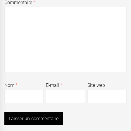
Commentaire
*
Nom
*
E-mail
*
Site web