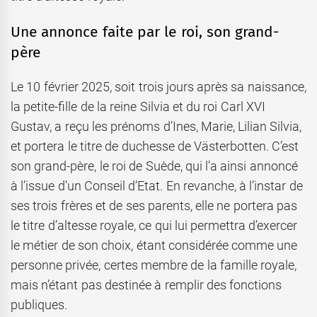
Une annonce faite par le roi, son grand-
père
Le 10 février 2025, soit trois jours après sa naissance,
la petite-fille de la reine Silvia et du roi Carl XVI
Gustav, a reçu les prénoms d’Ines, Marie, Lilian Silvia,
et portera le titre de duchesse de Västerbotten. C’est
son grand-père, le roi de Suède, qui l’a ainsi annoncé
à l’issue d’un Conseil d’Etat. En revanche, à l’instar de
ses trois frères et de ses parents, elle ne portera pas
le titre d’altesse royale, ce qui lui permettra d’exercer
le métier de son choix, étant considérée comme une
personne privée, certes membre de la famille royale,
mais n’étant pas destinée à remplir des fonctions
publiques.