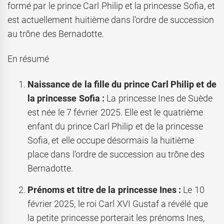
formé par le prince Carl Philip et la princesse Sofia, et
est actuellement huitième dans l’ordre de succession
au trône des Bernadotte.
En résumé
Naissance de la fille du prince Carl Philip et de
la princesse Sofia :
La princesse Ines de Suède
est née le 7 février 2025. Elle est le quatrième
enfant du prince Carl Philip et de la princesse
Sofia, et elle occupe désormais la huitième
place dans l’ordre de succession au trône des
Bernadotte.
Prénoms et titre de la princesse Ines :
Le 10
février 2025, le roi Carl XVI Gustaf a révélé que
la petite princesse porterait les prénoms Ines,