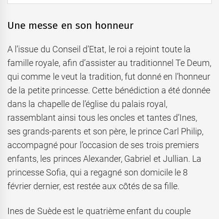
Une messe en son honneur
A l’issue du Conseil d’Etat, le roi a rejoint toute la
famille royale, afin d’assister au traditionnel Te Deum,
qui comme le veut la tradition, fut donné en l’honneur
de la petite princesse. Cette bénédiction a été donnée
dans la chapelle de l’église du palais royal,
rassemblant ainsi tous les oncles et tantes d’Ines,
ses grands-parents et son père, le prince Carl Philip,
accompagné pour l’occasion de ses trois premiers
enfants, les princes Alexander, Gabriel et Jullian. La
princesse Sofia, qui a regagné son domicile le 8
février dernier, est restée aux côtés de sa fille.
Ines de Suède est le quatrième enfant du couple