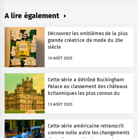
A lire également
Découvrez les emblèmes de la plus
grande créatrice de mode du 20e
siècle
16 AOÛT 2025
Cette série a détrôné Buckingham
Palace au classement des châteaux
britanniques les plus connus du
monde entier
13 AOÛT 2025
Cette série américaine retranscrit
comme nulle autre les changements