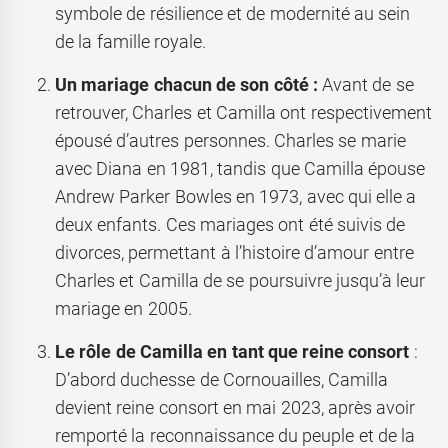
symbole de résilience et de modernité au sein
de la famille royale.
Un mariage chacun de son côté :
Avant de se
retrouver, Charles et Camilla ont respectivement
épousé d’autres personnes. Charles se marie
avec Diana en 1981, tandis que Camilla épouse
Andrew Parker Bowles en 1973, avec qui elle a
deux enfants. Ces mariages ont été suivis de
divorces, permettant à l’histoire d’amour entre
Charles et Camilla de se poursuivre jusqu’à leur
mariage en 2005.
Le rôle de Camilla en tant que reine consort
:
D’abord duchesse de Cornouailles, Camilla
devient reine consort en mai 2023, après avoir
remporté la reconnaissance du peuple et de la