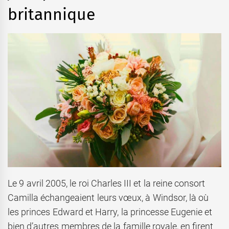
britannique
Le 9 avril 2005, le roi Charles III et la reine consort
Camilla échangeaient leurs vœux, à Windsor, là où
les princes Edward et Harry, la princesse Eugenie et
bien d’autres membres de la famille royale, en firent