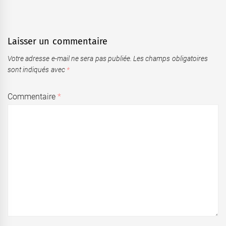
Laisser un commentaire
Votre adresse e-mail ne sera pas publiée.
Les champs obligatoires
sont indiqués avec
*
Commentaire
*