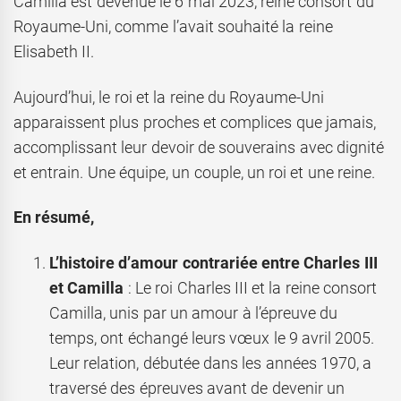
Camilla est devenue le 6 mai 2023, reine consort du
Royaume-Uni, comme l’avait souhaité la reine
Elisabeth II.
Aujourd’hui, le roi et la reine du Royaume-Uni
apparaissent plus proches et complices que jamais,
accomplissant leur devoir de souverains avec dignité
et entrain. Une équipe, un couple, un roi et une reine.
En résumé,
L’histoire d’amour contrariée entre Charles III
et Camilla
: Le roi Charles III et la reine consort
Camilla, unis par un amour à l’épreuve du
temps, ont échangé leurs vœux le 9 avril 2005.
Leur relation, débutée dans les années 1970, a
traversé des épreuves avant de devenir un