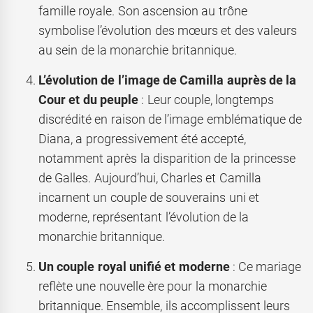
famille royale. Son ascension au trône
symbolise l’évolution des mœurs et des valeurs
au sein de la monarchie britannique.
L’évolution de l’image de Camilla auprès de la
Cour et du peuple
: Leur couple, longtemps
discrédité en raison de l’image emblématique de
Diana, a progressivement été accepté,
notamment après la disparition de la princesse
de Galles. Aujourd’hui, Charles et Camilla
incarnent un couple de souverains uni et
moderne, représentant l’évolution de la
monarchie britannique.
Un couple royal unifié et moderne
: Ce mariage
reflète une nouvelle ère pour la monarchie
britannique. Ensemble, ils accomplissent leurs