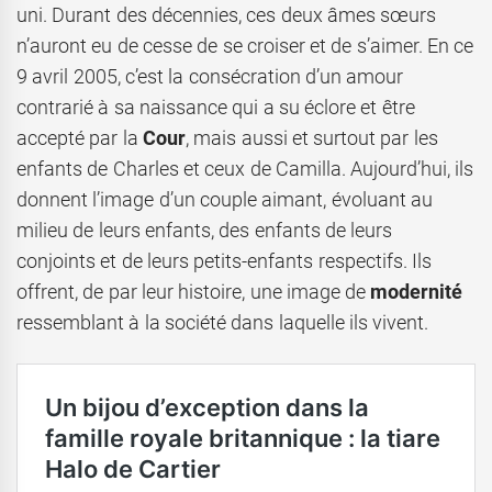
uni. Durant des décennies, ces deux âmes sœurs
n’auront eu de cesse de se croiser et de s’aimer. En ce
9 avril 2005, c’est la consécration d’un amour
contrarié à sa naissance qui a su éclore et être
accepté par la
Cour
, mais aussi et surtout par les
enfants de Charles et ceux de Camilla. Aujourd’hui, ils
donnent l’image d’un couple aimant, évoluant au
milieu de leurs enfants, des enfants de leurs
conjoints et de leurs petits-enfants respectifs. Ils
offrent, de par leur histoire, une image de
modernité
ressemblant à la société dans laquelle ils vivent.