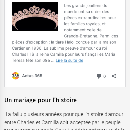
Un mariage pour l’histoire
Il a fallu plusieurs années pour que l’histoire d’amour
entre Charles et Camilla soit acceptée par le peuple