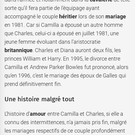
sorte qu’il fera partie de l’équipage ayant
accompagné le couple
héritier
lors de son
mariage
en 1981. Car si Camilla a épousé un autre homme
que Charles, celui-ci a épousé en juillet 1981, une
jeune femme évoluant dans l’aristocratie
britannique
. Charles et Diana auront deux fils, les
princes William et Harry. En 1995, le divorce entre
Camilla et Andrew Parker Bowles fut prononcé, alors
qu’en 1996, c’est le mariage des époux de Galles qui
prend définitivement fin.
Une histoire malgré tout
L’histoire d’
amour
entre Camilla et Charles, si elle a
connu des intermittences, n’a jamais pris fin, malgré
les mariages respectifs de ce couple profondément