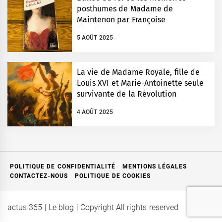
posthumes de Madame de
Maintenon par Françoise
Chandernagor
5 AOÛT 2025
La vie de Madame Royale, fille de
Louis XVI et Marie-Antoinette seule
survivante de la Révolution
4 AOÛT 2025
POLITIQUE DE CONFIDENTIALITÉ
MENTIONS LÉGALES
CONTACTEZ-NOUS
POLITIQUE DE COOKIES
actus 365 | Le blog | Copyright All rights reserved