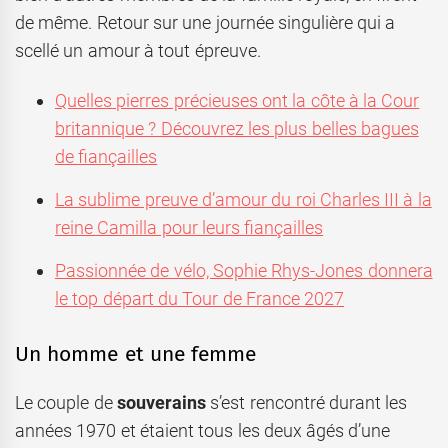
de même. Retour sur une journée singulière qui a
scellé un amour à tout épreuve.
Quelles pierres précieuses ont la côte à la Cour
britannique ? Découvrez les plus belles bagues
de fiançailles
La sublime preuve d’amour du roi Charles III à la
reine Camilla pour leurs fiançailles
Passionnée de vélo, Sophie Rhys-Jones donnera
le top départ du Tour de France 2027
Un homme et une femme
Le couple de
souverains
s’est rencontré durant les
années 1970 et étaient tous les deux âgés d’une