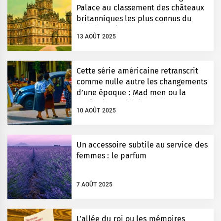
Palace au classement des châteaux
britanniques les plus connus du
monde entier
13 AOÛT 2025
Cette série américaine retranscrit
comme nulle autre les changements
d’une époque : Mad men ou la
perfection esthétique
10 AOÛT 2025
Un accessoire subtile au service des
femmes : le parfum
7 AOÛT 2025
L’allée du roi ou les mémoires