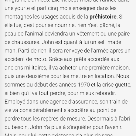
une yourte et part cinq mois enseigner dans les
montagnes les usages acquis de la
préhistoire
. Si
elle tue, c’est pour se nourrir et rien n’est gâché, la
peau de l’animal deviendra un vêtement ou une paire
de chaussures. John est quant à lui un self made
man. Parti de rien, il sera renvoyé de l’armée après un
accident de moto. Grâce aux prêts accordés aux
anciens militaires, il va acheter une première maison,
puis une deuxième pour les mettre en location. Nous
sommes au début des années 1970 et la crise guette,
si bien qu’il va tout perdre, pour mieux rebondir.
Employé dans une agence d’assurance, son train de
vie va considérablement s’accroître au point de
perdre tous les repères de mesure. Désormais à l’abri
du besoin, John n’a plus à s’inquiéter pour l’avenir.
Mais, pour lui, cette existence n’a plus de sens.