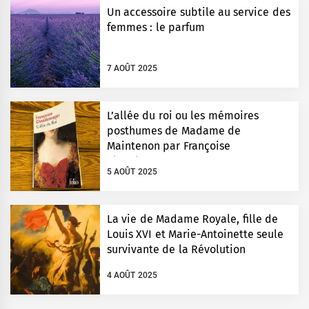
Un accessoire subtile au service des
femmes : le parfum
7 AOÛT 2025
L’allée du roi ou les mémoires
posthumes de Madame de
Maintenon par Françoise
Chandernagor
5 AOÛT 2025
La vie de Madame Royale, fille de
Louis XVI et Marie-Antoinette seule
survivante de la Révolution
4 AOÛT 2025