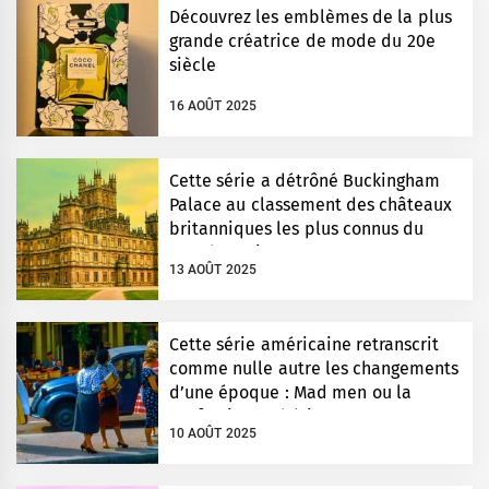
Découvrez les emblèmes de la plus
grande créatrice de mode du 20e
siècle
16 AOÛT 2025
Cette série a détrôné Buckingham
Palace au classement des châteaux
britanniques les plus connus du
monde entier
13 AOÛT 2025
Cette série américaine retranscrit
comme nulle autre les changements
d’une époque : Mad men ou la
perfection esthétique
10 AOÛT 2025