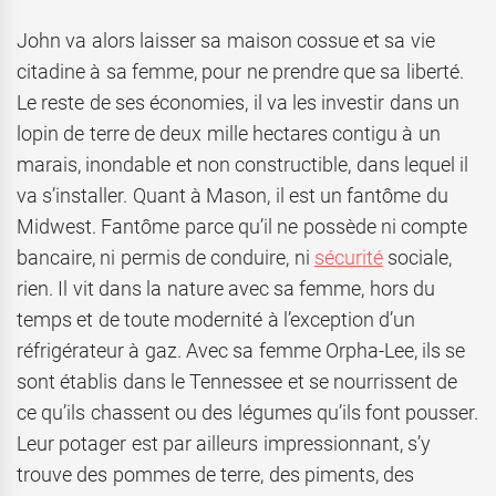
John va alors laisser sa maison cossue et sa vie
citadine à sa femme, pour ne prendre que sa liberté.
Le reste de ses économies, il va les investir dans un
lopin de terre de deux mille hectares contigu à un
marais, inondable et non constructible, dans lequel il
va s’installer. Quant à Mason, il est un fantôme du
Midwest. Fantôme parce qu’il ne possède ni compte
bancaire, ni permis de conduire, ni
sécurité
sociale,
rien. Il vit dans la nature avec sa femme, hors du
temps et de toute modernité à l’exception d’un
réfrigérateur à gaz. Avec sa femme Orpha-Lee, ils se
sont établis dans le Tennessee et se nourrissent de
ce qu’ils chassent ou des légumes qu’ils font pousser.
Leur potager est par ailleurs impressionnant, s’y
trouve des pommes de terre, des piments, des