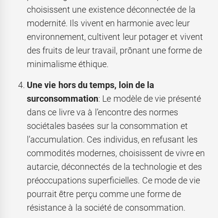
choisissent une existence déconnectée de la
modernité. Ils vivent en harmonie avec leur
environnement, cultivent leur potager et vivent
des fruits de leur travail, prônant une forme de
minimalisme éthique.
Une vie hors du temps, loin de la
surconsommation
: Le modèle de vie présenté
dans ce livre va à l’encontre des normes
sociétales basées sur la consommation et
l’accumulation. Ces individus, en refusant les
commodités modernes, choisissent de vivre en
autarcie, déconnectés de la technologie et des
préoccupations superficielles. Ce mode de vie
pourrait être perçu comme une forme de
résistance à la société de consommation.