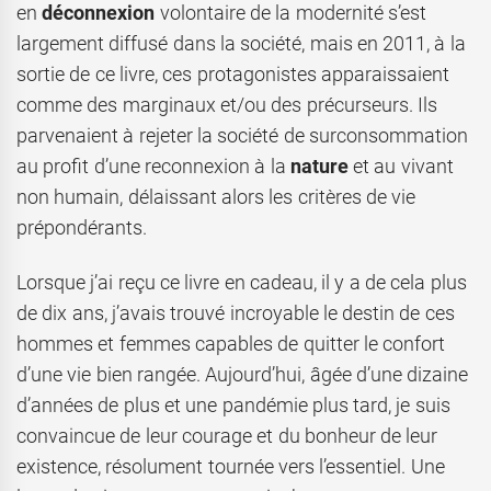
en
déconnexion
volontaire de la modernité s’est
largement diffusé dans la société, mais en 2011, à la
sortie de ce livre, ces protagonistes apparaissaient
comme des marginaux et/ou des précurseurs. Ils
parvenaient à rejeter la société de surconsommation
au profit d’une reconnexion à la
nature
et au vivant
non humain, délaissant alors les critères de vie
prépondérants.
Lorsque j’ai reçu ce livre en cadeau, il y a de cela plus
de dix ans, j’avais trouvé incroyable le destin de ces
hommes et femmes capables de quitter le confort
d’une vie bien rangée. Aujourd’hui, âgée d’une dizaine
d’années de plus et une pandémie plus tard, je suis
convaincue de leur courage et du bonheur de leur
existence, résolument tournée vers l’essentiel. Une