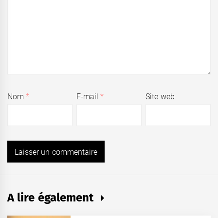
Nom
*
E-mail
*
Site web
A lire également