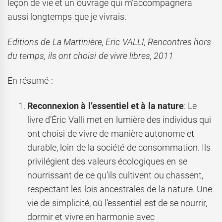
leçon de vie et un ouvrage qui m’accompagnera
aussi longtemps que je vivrais.
Editions de La Martinière, Eric VALLI, Rencontres hors
du temps, ils ont choisi de vivre libres, 2011
En résumé :
Reconnexion à l’essentiel et à la nature
: Le
livre d’Éric Valli met en lumière des individus qui
ont choisi de vivre de manière autonome et
durable, loin de la société de consommation. Ils
privilégient des valeurs écologiques en se
nourrissant de ce qu’ils cultivent ou chassent,
respectant les lois ancestrales de la nature. Une
vie de simplicité, où l’essentiel est de se nourrir,
dormir et vivre en harmonie avec