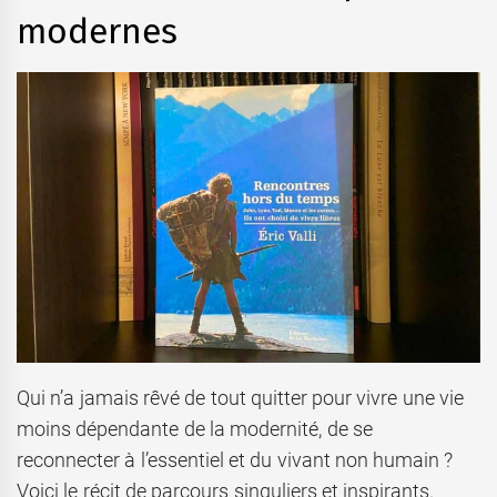
modernes
Qui n’a jamais rêvé de tout quitter pour vivre une vie
moins dépendante de la modernité, de se
reconnecter à l’essentiel et du vivant non humain ?
Voici le récit de parcours singuliers et inspirants.