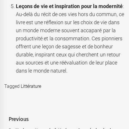
Leçons de vie et inspiration pour la modernité
:
Au-delà du récit de ces vies hors du commun, ce
livre est une réflexion sur les choix de vie dans
un monde moderne souvent accaparé par la
productivité et la consommation. Ces pionniers
offrent une leçon de sagesse et de bonheur
durable, inspirant ceux qui cherchent un retour
aux sources et une réévaluation de leur place
dans le monde naturel.
Tagged
Littérature
Navigation
Previous