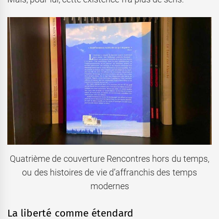
Quatrième de couverture Rencontres hors du temps,
ou des histoires de vie d’affranchis des temps
modernes
La liberté comme étendard