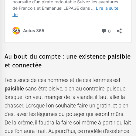
Au bout du compte : une existence paisible
et connectée
L’existence de ces hommes et de ces femmes est
paisible
sans être oisive, bien au contraire, puisque
lorsque l’on veut manger de la viande, il faut aller la
chasser. Lorsque l’on souhaite faire un gratin, et bien
c’est avec les légumes du potager qui seront mûrs.
De la crème, il faudra la faire soi-même à partir du lait
que l’on aura trait. Aujourd’hui, ce modèle d’existence