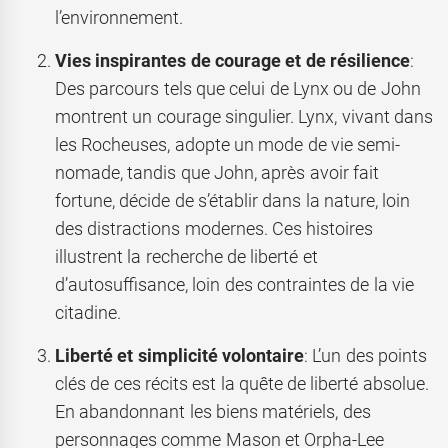
l’environnement.
Vies inspirantes de courage et de résilience
:
Des parcours tels que celui de Lynx ou de John
montrent un courage singulier. Lynx, vivant dans
les Rocheuses, adopte un mode de vie semi-
nomade, tandis que John, après avoir fait
fortune, décide de s’établir dans la nature, loin
des distractions modernes. Ces histoires
illustrent la recherche de liberté et
d’autosuffisance, loin des contraintes de la vie
citadine.
Liberté et simplicité volontaire
: L’un des points
clés de ces récits est la quête de liberté absolue.
En abandonnant les biens matériels, des
personnages comme Mason et Orpha-Lee