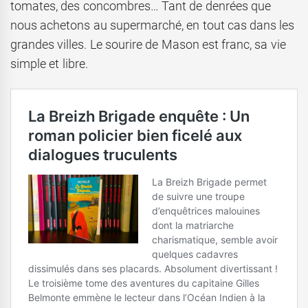
tomates, des concombres… Tant de denrées que
nous achetons au supermarché, en tout cas dans les
grandes villes. Le sourire de Mason est franc, sa vie
simple et libre.