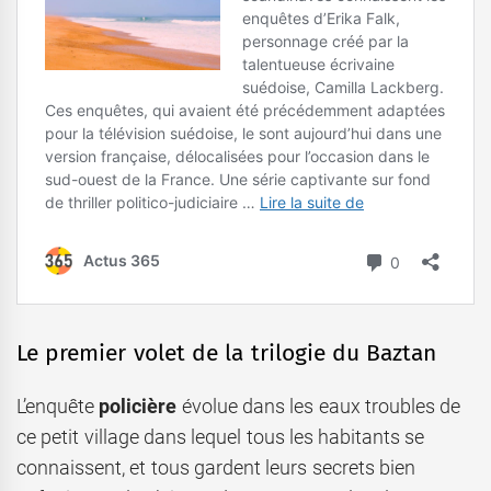
Le premier volet de la trilogie du Baztan
L’enquête
policière
évolue dans les eaux troubles de
ce petit village dans lequel tous les habitants se
connaissent, et tous gardent leurs secrets bien