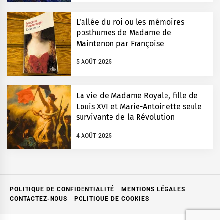
L’allée du roi ou les mémoires
posthumes de Madame de
Maintenon par Françoise
Chandernagor
5 AOÛT 2025
La vie de Madame Royale, fille de
Louis XVI et Marie-Antoinette seule
survivante de la Révolution
4 AOÛT 2025
POLITIQUE DE CONFIDENTIALITÉ
MENTIONS LÉGALES
CONTACTEZ-NOUS
POLITIQUE DE COOKIES