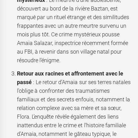
découvert au bord de la rivière Baztan, est
marqué par un rituel étrange et des similitudes
frappantes avec un autre meurtre survenu un
mois plus tôt. Ce crime mystérieux pousse
Amaia Salazar, inspectrice récemment formée
au FBI, à revenir dans son village natal pour
résoudre l’énigme.
Retour aux racines et affrontement avec le
passé
: Le retour d’Amaia sur ses terres natales
l’oblige à confronter des traumatismes
familiaux et des secrets enfouis, notamment la
relation complexe avec sa mère et sa sœur,
Flora. L’enquête révèle également des liens
inattendus entre le crime et l’histoire familiale
d’Amaia, notamment le gâteau typique, le