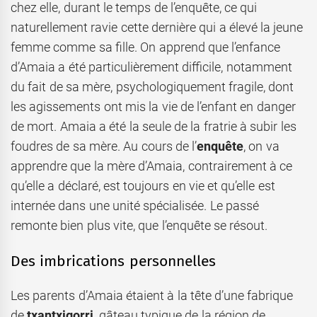
chez elle, durant le temps de l’enquête, ce qui
naturellement ravie cette dernière qui a élevé la jeune
femme comme sa fille. On apprend que l’enfance
d’Amaia a été particulièrement difficile, notamment
du fait de sa mère, psychologiquement fragile, dont
les agissements ont mis la vie de l’enfant en danger
de mort. Amaia a été la seule de la fratrie à subir les
foudres de sa mère. Au cours de l’
enquête
, on va
apprendre que la mère d’Amaia, contrairement à ce
qu’elle a déclaré, est toujours en vie et qu’elle est
internée dans une unité spécialisée. Le passé
remonte bien plus vite, que l’enquête se résout.
Des imbrications personnelles
Les parents d’Amaia étaient à la tête d’une fabrique
de
txantxigorri
, gâteau typique de la région de