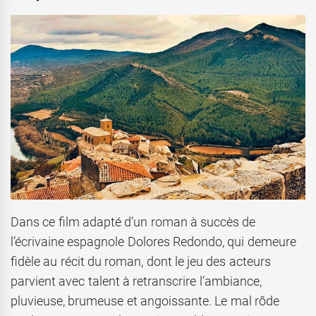
Dans ce film adapté d’un roman à succès de
l’écrivaine espagnole Dolores Redondo, qui demeure
fidèle au récit du roman, dont le jeu des acteurs
parvient avec talent à retranscrire l’ambiance,
pluvieuse, brumeuse et angoissante. Le mal rôde