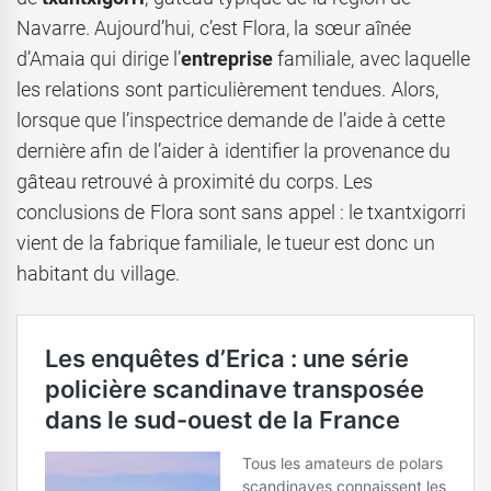
Navarre. Aujourd’hui, c’est Flora, la sœur aînée
d’Amaia qui dirige l’
entreprise
familiale, avec laquelle
les relations sont particulièrement tendues. Alors,
lorsque que l’inspectrice demande de l’aide à cette
dernière afin de l’aider à identifier la provenance du
gâteau retrouvé à proximité du corps. Les
conclusions de Flora sont sans appel : le txantxigorri
vient de la fabrique familiale, le tueur est donc un
habitant du village.