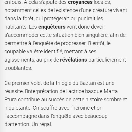
enfouis. A cela s’ajoute des
croyances
locales,
notamment celles de l’existence d’une créature vivant
dans la forêt, qui protégerait ou punirait les
habitants. Les
enquêteurs
vont donc devoir
s’accommoder cette situation bien singulière, afin de
permettre à l’enquête de progresser. Bientôt, le
coupable va être identifié, mettant à ses
agissements, au prix de
révélations
particulièrement
troublantes.
Ce premier volet de la trilogie du Baztan est une
réussite, l’interprétation de l’actrice basque Marta
Etura contribue au succès de cette histoire sombre et
inquiétante. On souffre avec l’héroïne et on
l’accompagne dans l’enquête avec beaucoup
d’attention. Un régal.