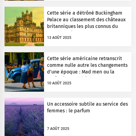
Cette série a détrôné Buckingham
Palace au classement des châteaux
britanniques les plus connus du
monde entier
13 AOÛT 2025
Cette série américaine retranscrit
comme nulle autre les changements
d’une époque : Mad men ou la
perfection esthétique
10 AOÛT 2025
Un accessoire subtile au service des
femmes : le parfum
7 AOÛT 2025