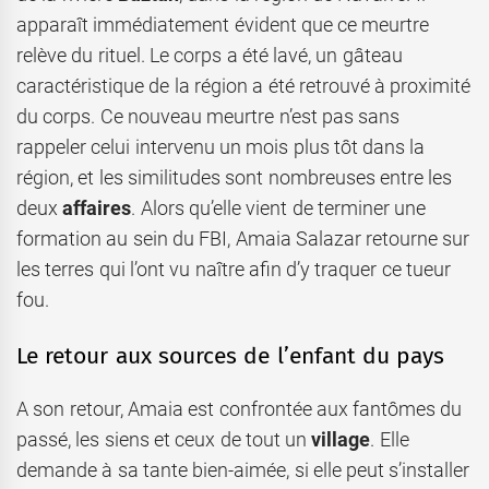
apparaît immédiatement évident que ce meurtre
relève du rituel. Le corps a été lavé, un gâteau
caractéristique de la région a été retrouvé à proximité
du corps. Ce nouveau meurtre n’est pas sans
rappeler celui intervenu un mois plus tôt dans la
région, et les similitudes sont nombreuses entre les
deux
affaires
. Alors qu’elle vient de terminer une
formation au sein du FBI, Amaia Salazar retourne sur
les terres qui l’ont vu naître afin d’y traquer ce tueur
fou.
Le retour aux sources de l’enfant du pays
A son retour, Amaia est confrontée aux fantômes du
passé, les siens et ceux de tout un
village
. Elle
demande à sa tante bien-aimée, si elle peut s’installer