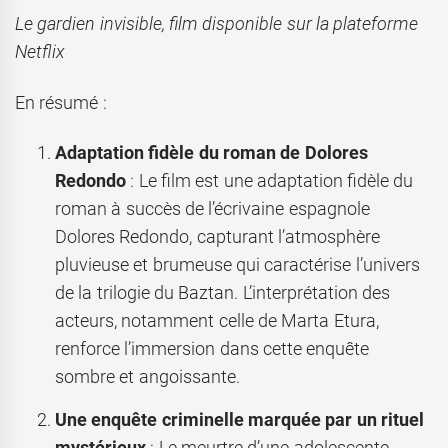
Le gardien invisible, film disponible sur la plateforme
Netflix
En résumé :
Adaptation fidèle du roman de Dolores
Redondo
: Le film est une adaptation fidèle du
roman à succès de l’écrivaine espagnole
Dolores Redondo, capturant l’atmosphère
pluvieuse et brumeuse qui caractérise l’univers
de la trilogie du Baztan. L’interprétation des
acteurs, notamment celle de Marta Etura,
renforce l’immersion dans cette enquête
sombre et angoissante.
Une enquête criminelle marquée par un rituel
mystérieux
: Le meurtre d’une adolescente,