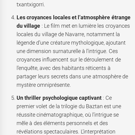
txantxigorri.
Les croyances locales et l’atmosphère étrange
du village
: Le film met en lumière les croyances
locales du village de Navarre, notamment la
légende d’une créature mythologique, ajoutant
une dimension surnaturelle à l’intrigue. Ces
croyances influencent sur le déroulement de
l’enquête, avec des habitants réticents à
partager leurs secrets dans une atmosphère de
mystère omniprésente.
Un thriller psychologique captivant
: Ce
premier volet de la trilogie du Baztan est une
réussite cinématographique, où l’intrigue se
mêle à des éléments personnels et des
révélations spectaculaires. L’interprétation