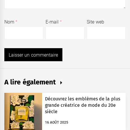
Nom
*
E-mail
*
Site web
A lire également
Découvrez les emblèmes de la plus
grande créatrice de mode du 20e
siècle
16 AOÛT 2025