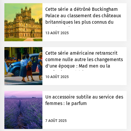
Cette série a détrôné Buckingham
Palace au classement des châteaux
britanniques les plus connus du
monde entier
13 AOÛT 2025
Cette série américaine retranscrit
comme nulle autre les changements
d’une époque : Mad men ou la
perfection esthétique
10 AOÛT 2025
Un accessoire subtile au service des
femmes : le parfum
7 AOÛT 2025