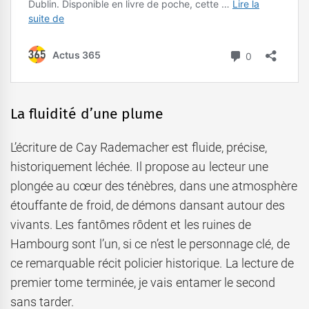
La fluidité d’une plume
L’écriture de Cay Rademacher est fluide, précise,
historiquement léchée. Il propose au lecteur une
plongée au cœur des ténèbres, dans une atmosphère
étouffante de froid, de démons dansant autour des
vivants. Les fantômes rôdent et les ruines de
Hambourg sont l’un, si ce n’est le personnage clé, de
ce remarquable récit policier historique. La lecture de
premier tome terminée, je vais entamer le second
sans tarder.