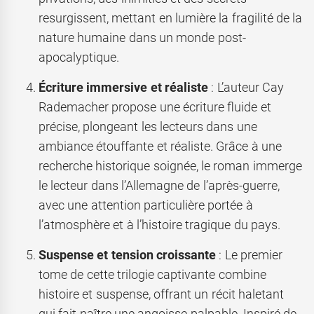
resurgissent, mettant en lumière la fragilité de la
nature humaine dans un monde post-
apocalyptique.
Écriture immersive et réaliste
: L’auteur Cay
Rademacher propose une écriture fluide et
précise, plongeant les lecteurs dans une
ambiance étouffante et réaliste. Grâce à une
recherche historique soignée, le roman immerge
le lecteur dans l’Allemagne de l’après-guerre,
avec une attention particulière portée à
l’atmosphère et à l’histoire tragique du pays.
Suspense et tension croissante
: Le premier
tome de cette trilogie captivante combine
histoire et suspense, offrant un récit haletant
qui fait naître une angoisse palpable. Inspiré de