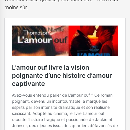
moins sûr.