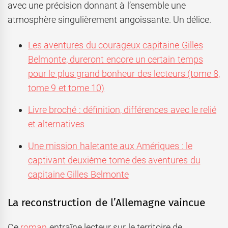
avec une précision donnant à l’ensemble une
atmosphère singulièrement angoissante. Un délice.
Les aventures du courageux capitaine Gilles
Belmonte, dureront encore un certain temps
pour le plus grand bonheur des lecteurs (tome 8,
tome 9 et tome 10)
Livre broché : définition, différences avec le relié
et alternatives
Une mission haletante aux Amériques : le
captivant deuxième tome des aventures du
capitaine Gilles Belmonte
La reconstruction de l’Allemagne vaincue
Ce
roman
entraîne lecteur sur le territoire de