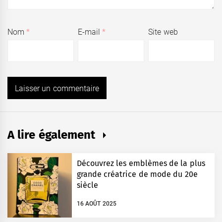
Nom
*
E-mail
*
Site web
A lire également
Découvrez les emblèmes de la plus
grande créatrice de mode du 20e
siècle
16 AOÛT 2025