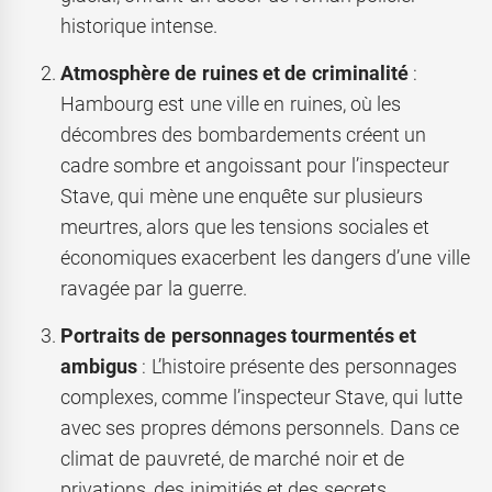
historique intense.
Atmosphère de ruines et de criminalité
:
Hambourg est une ville en ruines, où les
décombres des bombardements créent un
cadre sombre et angoissant pour l’inspecteur
Stave, qui mène une enquête sur plusieurs
meurtres, alors que les tensions sociales et
économiques exacerbent les dangers d’une ville
ravagée par la guerre.
Portraits de personnages tourmentés et
ambigus
: L’histoire présente des personnages
complexes, comme l’inspecteur Stave, qui lutte
avec ses propres démons personnels. Dans ce
climat de pauvreté, de marché noir et de
privations, des inimitiés et des secrets