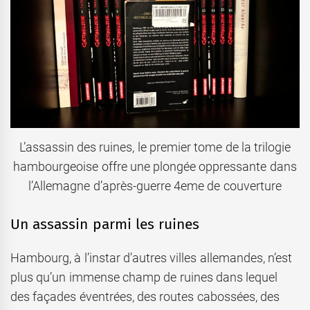
L’assassin des ruines, le premier tome de la trilogie
hambourgeoise offre une plongée oppressante dans
l’Allemagne d’après-guerre 4eme de couverture
Un assassin parmi les ruines
Hambourg, à l’instar d’autres villes allemandes, n’est
plus qu’un immense champ de ruines dans lequel
des façades éventrées, des routes cabossées, des