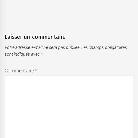
Laisser un commentaire
Votre adresse e-mail ne sera pas publiée.
Les champs obligatoires
sont indiqués avec
*
Commentaire
*