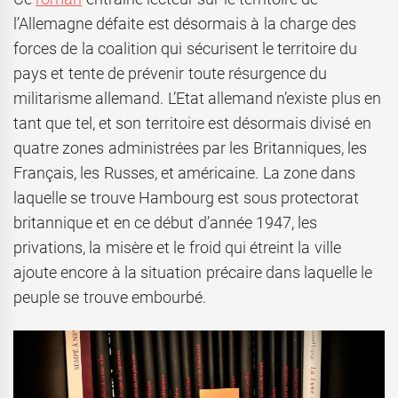
l’Allemagne défaite est désormais à la charge des
forces de la coalition qui sécurisent le territoire du
pays et tente de prévenir toute résurgence du
militarisme allemand. L’Etat allemand n’existe plus en
tant que tel, et son territoire est désormais divisé en
quatre zones administrées par les Britanniques, les
Français, les Russes, et américaine. La zone dans
laquelle se trouve Hambourg est sous protectorat
britannique et en ce début d’année 1947, les
privations, la misère et le froid qui étreint la ville
ajoute encore à la situation précaire dans laquelle le
peuple se trouve embourbé.