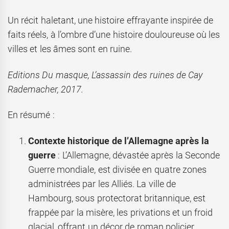
Un récit haletant, une histoire effrayante inspirée de
faits réels, à l’ombre d’une histoire douloureuse où les
villes et les âmes sont en ruine.
Editions Du masque, L’assassin des ruines de Cay
Rademacher, 2017.
En résumé :
Contexte historique de l’Allemagne après la
guerre
: L’Allemagne, dévastée après la Seconde
Guerre mondiale, est divisée en quatre zones
administrées par les Alliés. La ville de
Hambourg, sous protectorat britannique, est
frappée par la misère, les privations et un froid
glacial, offrant un décor de roman policier