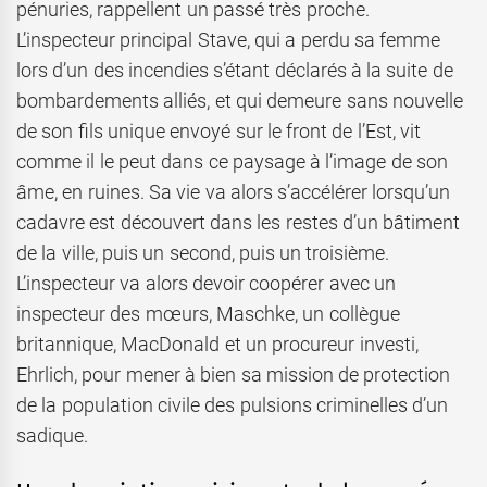
pénuries, rappellent un passé très proche.
L’inspecteur principal Stave, qui a perdu sa femme
lors d’un des incendies s’étant déclarés à la suite de
bombardements alliés, et qui demeure sans nouvelle
de son fils unique envoyé sur le front de l’Est, vit
comme il le peut dans ce paysage à l’image de son
âme, en ruines. Sa vie va alors s’accélérer lorsqu’un
cadavre est découvert dans les restes d’un bâtiment
de la ville, puis un second, puis un troisième.
L’inspecteur va alors devoir coopérer avec un
inspecteur des mœurs, Maschke, un collègue
britannique, MacDonald et un procureur investi,
Ehrlich, pour mener à bien sa mission de protection
de la population civile des pulsions criminelles d’un
sadique.