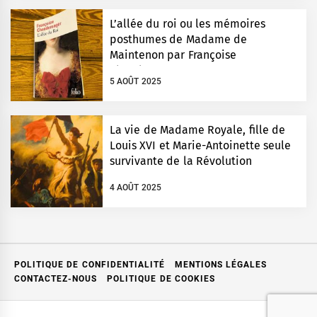
L’allée du roi ou les mémoires
posthumes de Madame de
Maintenon par Françoise
Chandernagor
5 AOÛT 2025
La vie de Madame Royale, fille de
Louis XVI et Marie-Antoinette seule
survivante de la Révolution
4 AOÛT 2025
POLITIQUE DE CONFIDENTIALITÉ
MENTIONS LÉGALES
CONTACTEZ-NOUS
POLITIQUE DE COOKIES