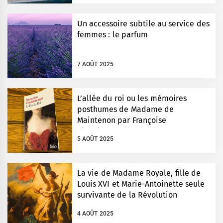
Un accessoire subtile au service des
femmes : le parfum
7 AOÛT 2025
L’allée du roi ou les mémoires
posthumes de Madame de
Maintenon par Françoise
Chandernagor
5 AOÛT 2025
La vie de Madame Royale, fille de
Louis XVI et Marie-Antoinette seule
survivante de la Révolution
4 AOÛT 2025