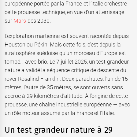
européenne portée par la France et l’Italie orchestre
cette prouesse technique, en vue d’un atterrissage
sur
Mars
dès 2030.
L’exploration martienne est souvent racontée depuis
Houston ou Pékin. Mais cette fois, c’est depuis la
stratosphère suédoise qu’un morceau d’Europe est
tombé… avec brio. Le 7 juillet 2025, un test grandeur
nature a validé la séquence critique de descente du
rover Rosalind Franklin. Deux parachutes, l’un de 15
mètres, l’autre de 35 mètres, se sont ouverts sans
accroc à 29 kilomètres d’altitude. À l’origine de cette
prouesse, une chaîne industrielle européenne — avec
un rôle moteur assumé par la France et l’Italie.
Un test grandeur nature à 29