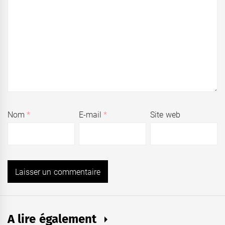
Nom
*
E-mail
*
Site web
A lire également