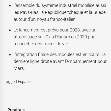
L’ensemble du système industriel mobilise aussi
les Pays-Bas, la République tchèque et la Suède
autour d’un noyau franco-italien.
Le lancement est prévu pour 2028, avec un
atterrissage sur Oxia Planum en 2030 pour
rechercher des traces de vie.
L’intégration finale des modules est en cours : la
dernière ligne droite avant l’embarquement pour
Mars.
Tagged
Espace
Navigation
Previous