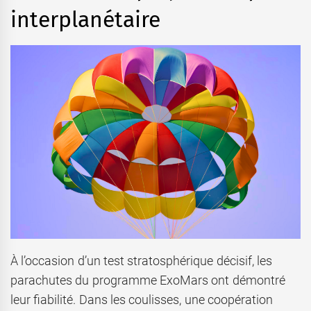
interplanétaire
À l’occasion d’un test stratosphérique décisif, les
parachutes du programme ExoMars ont démontré
leur fiabilité. Dans les coulisses, une coopération