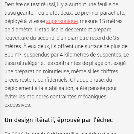
Derrière ce test réussi, il y a surtout une feuille de
tissu géante… ou plutôt deux. Le premier parachute,
déployé à vitesse
supersonique
, mesure 15 mètres
de diamètre. Il stabilise la descente et prépare
l’ouverture du second, d’un diamètre record de 35
mètres. À eux deux, ils offrent une surface de plus de
800 m², suspendus par 4 kilomètres de suspentes. Le
tissu ultraléger et les contraintes de pliage ont exigé
une préparation minutieuse, même si les chiffres
précis restent confidentiels. Chaque phase, du
déploiement à la stabilisation, a été pensée pour
éviter les moindres contraintes mécaniques
excessives.
Un design itératif, éprouvé par l’échec