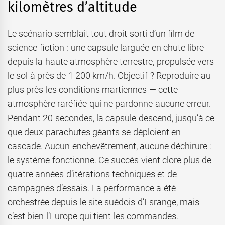
kilomètres d’altitude
Le scénario semblait tout droit sorti d’un film de
science-fiction : une capsule larguée en chute libre
depuis la haute atmosphère terrestre, propulsée vers
le sol à près de 1 200 km/h. Objectif ? Reproduire au
plus près les conditions martiennes — cette
atmosphère raréfiée qui ne pardonne aucune erreur.
Pendant 20 secondes, la capsule descend, jusqu’à ce
que deux parachutes géants se déploient en
cascade. Aucun enchevêtrement, aucune déchirure :
le système fonctionne. Ce succès vient clore plus de
quatre années d’itérations techniques et de
campagnes d’essais. La performance a été
orchestrée depuis le site suédois d’Esrange, mais
c’est bien l’Europe qui tient les commandes.