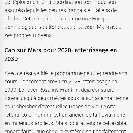
de déploiement et la coordination technique sont
assurés depuis les centres français et italiens de
Thales. Cette implication incarne une Europe
technologique soudée, capable de viser Mars avec
ses propres moyens.
Cap sur Mars pour 2028, atterrissage en
2030
Avec ce test validé, le programme peut reprendre son
cours : lancement prévu en 2028, atterrissage en
2030. Le rover Rosalind Franklin, déjà construit,
forera jusqu’à deux mètres sous la surface martienne
pour chercher d’éventuelles traces de vie. Le site
retenu, Oxia Planum, est un ancien delta fluvial riche
en minéraux argileux. Mais pour atteindre cette cible,
encore faut-il que chaque système soit parfaitement