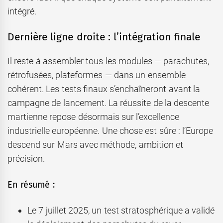
intégré.
Dernière ligne droite : l’intégration finale
Il reste à assembler tous les modules — parachutes,
rétrofusées, plateformes — dans un ensemble
cohérent. Les tests finaux s’enchaîneront avant la
campagne de lancement. La réussite de la descente
martienne repose désormais sur l’excellence
industrielle européenne. Une chose est sûre : l’Europe
descend sur Mars avec méthode, ambition et
précision.
En résumé :
Le 7 juillet 2025, un test stratosphérique a validé