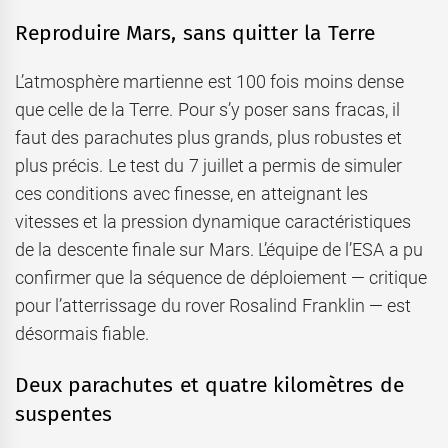
Reproduire Mars, sans quitter la Terre
L’atmosphère martienne est 100 fois moins dense
que celle de la Terre. Pour s’y poser sans fracas, il
faut des parachutes plus grands, plus robustes et
plus précis. Le test du 7 juillet a permis de simuler
ces conditions avec finesse, en atteignant les
vitesses et la pression dynamique caractéristiques
de la descente finale sur Mars. L’équipe de l’ESA a pu
confirmer que la séquence de déploiement — critique
pour l’atterrissage du rover Rosalind Franklin — est
désormais fiable.
Deux parachutes et quatre kilomètres de
suspentes