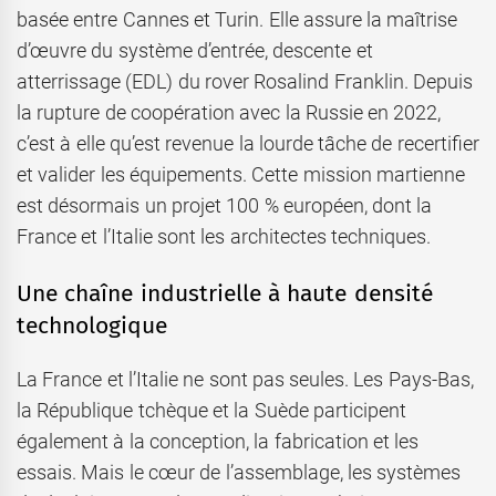
basée entre Cannes et Turin. Elle assure la maîtrise
d’œuvre du système d’entrée, descente et
atterrissage (EDL) du rover Rosalind Franklin. Depuis
la rupture de coopération avec la Russie en 2022,
c’est à elle qu’est revenue la lourde tâche de recertifier
et valider les équipements. Cette mission martienne
est désormais un projet 100 % européen, dont la
France et l’Italie sont les architectes techniques.
Une chaîne industrielle à haute densité
technologique
La France et l’Italie ne sont pas seules. Les Pays-Bas,
la République tchèque et la Suède participent
également à la conception, la fabrication et les
essais. Mais le cœur de l’assemblage, les systèmes