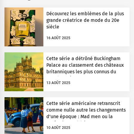
Découvrez les emblèmes de la plus
grande créatrice de mode du 20e
siècle
16 AOÛT 2025
Cette série a détrôné Buckingham
Palace au classement des châteaux
britanniques les plus connus du
monde entier
13 AOÛT 2025
Cette série américaine retranscrit
comme nulle autre les changements
d’une époque : Mad men ou la
perfection esthétique
10 AOÛT 2025