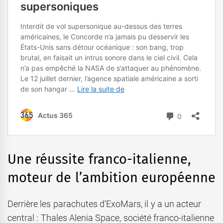
Une réussite franco-italienne,
moteur de l’ambition européenne
Derrière les parachutes d’ExoMars, il y a un acteur
central : Thales Alenia Space, société franco-italienne