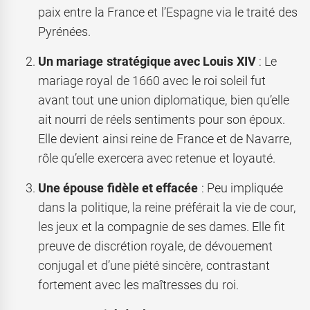
paix entre la France et l’Espagne via le traité des
Pyrénées.
Un mariage stratégique avec Louis XIV
: Le
mariage royal de 1660 avec le roi soleil fut
avant tout une union diplomatique, bien qu’elle
ait nourri de réels sentiments pour son époux.
Elle devient ainsi reine de France et de Navarre,
rôle qu’elle exercera avec retenue et loyauté.
Une épouse fidèle et effacée
: Peu impliquée
dans la politique, la reine préférait la vie de cour,
les jeux et la compagnie de ses dames. Elle fit
preuve de discrétion royale, de dévouement
conjugal et d’une piété sincère, contrastant
fortement avec les maîtresses du roi.