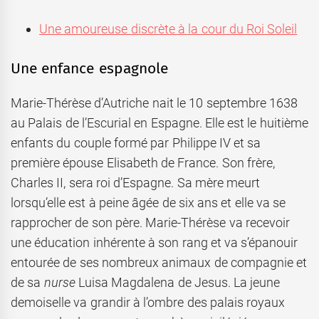
Une amoureuse discrète à la cour du Roi Soleil
Une enfance espagnole
Marie-Thérèse d’Autriche nait le 10 septembre 1638
au Palais de l’Escurial en Espagne. Elle est le huitième
enfants du couple formé par Philippe IV et sa
première épouse Elisabeth de France. Son frère,
Charles II, sera roi d’Espagne. Sa mère meurt
lorsqu’elle est à peine âgée de six ans et elle va se
rapprocher de son père. Marie-Thérèse va recevoir
une éducation inhérente à son rang et va s’épanouir
entourée de ses nombreux animaux de compagnie et
de sa
nurse
Luisa Magdalena de Jesus. La jeune
demoiselle va grandir à l’ombre des palais royaux