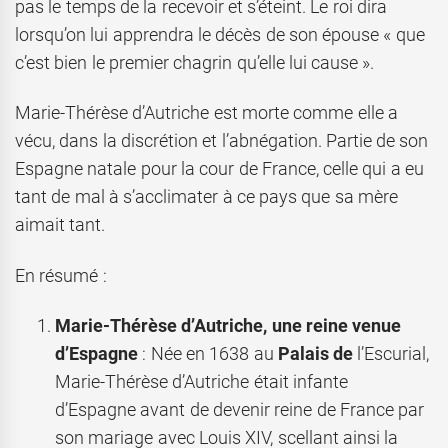
pas le temps de la recevoir et s’éteint. Le roi dira
lorsqu’on lui apprendra le décès de son épouse « que
c’est bien le premier chagrin qu’elle lui cause ».
Marie-Thérèse d’Autriche est morte comme elle a
vécu, dans la discrétion et l’abnégation. Partie de son
Espagne natale pour la cour de France, celle qui a eu
tant de mal à s’acclimater à ce pays que sa mère
aimait tant.
En résumé :
Marie-Thérèse d’Autriche, une reine venue
d’Espagne
: Née en 1638 au
Palais de
l’Escurial,
Marie-Thérèse d’Autriche était infante
d’Espagne avant de devenir reine de France par
son mariage avec Louis XIV, scellant ainsi la