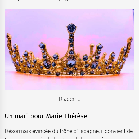
Diadème
Un mari pour Marie-Thérèse
Désormais évincée du trône d’Espagne, il convient de