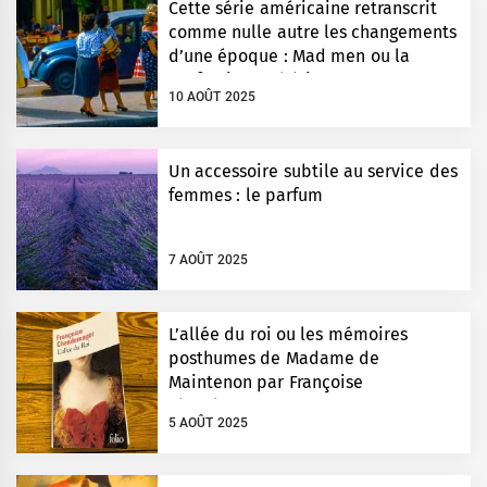
Cette série américaine retranscrit
comme nulle autre les changements
d’une époque : Mad men ou la
perfection esthétique
10 AOÛT 2025
Un accessoire subtile au service des
femmes : le parfum
7 AOÛT 2025
L’allée du roi ou les mémoires
posthumes de Madame de
Maintenon par Françoise
Chandernagor
5 AOÛT 2025