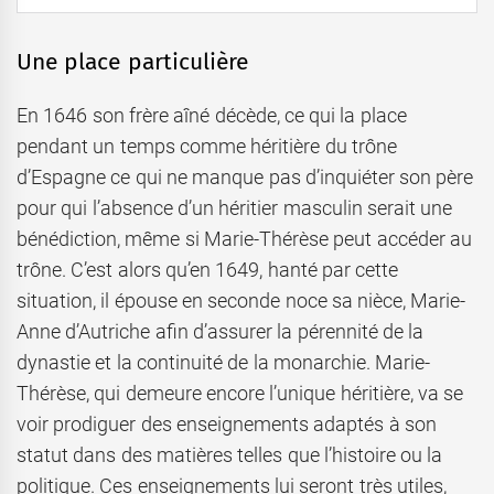
Une place particulière
En 1646 son frère aîné décède, ce qui la place
pendant un temps comme héritière du trône
d’Espagne ce qui ne manque pas d’inquiéter son père
pour qui l’absence d’un héritier masculin serait une
bénédiction, même si Marie-Thérèse peut accéder au
trône. C’est alors qu’en 1649, hanté par cette
situation, il épouse en seconde noce sa nièce, Marie-
Anne d’Autriche afin d’assurer la pérennité de la
dynastie et la continuité de la monarchie. Marie-
Thérèse, qui demeure encore l’unique héritière, va se
voir prodiguer des enseignements adaptés à son
statut dans des matières telles que l’histoire ou la
politique. Ces enseignements lui seront très utiles,