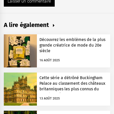
A lire également
Découvrez les emblèmes de la plus
grande créatrice de mode du 20e
siècle
16 AOÛT 2025
Cette série a détrôné Buckingham
Palace au classement des châteaux
britanniques les plus connus du
monde entier
13 AOÛT 2025