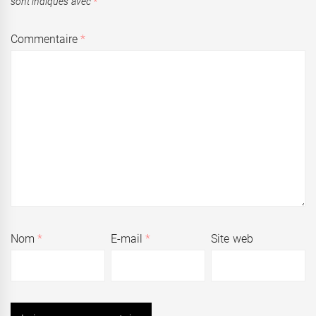
sont indiqués avec
*
Commentaire
*
Nom
*
E-mail
*
Site web