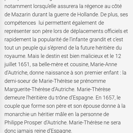
notamment lorsqu’elle assurera la régence au côté
de Mazarin durant la guerre de Hollande. De plus, ses
compétences lui permettent également de
représenter son père lors de déplacements officiels et
rapidement la popularité de l’infante grandit et c’est
tout un peuple qui s’éprend de la future héritière du
royaume. Mais le destin est bien malicieux et le 12
juillet 1651, sa belle-mère et cousine, Marie-Anne
d’Autriche, donne naissance à son premier enfant : la
demi-soeur de Marie-Thérèse se prénomme
Marguerite-Thérèse d’Autriche. Marie-Thérèse
demeure l’héritière du trône d’Espagne. En 1657, le
couple que forme son père et son épouse donne à la
monarchie un héritier mâle en la personne de
Philippe Prosper d’Autriche. Marie-Thérèse ne sera
donc jamais reine d’Espagne.