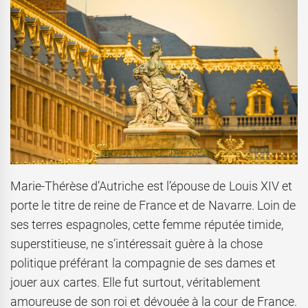
Marie-Thérèse d’Autriche est l’épouse de Louis XIV et
porte le titre de reine de France et de Navarre. Loin de
ses terres espagnoles, cette femme réputée timide,
superstitieuse, ne s’intéressait guère à la chose
politique préférant la compagnie de ses dames et
jouer aux cartes. Elle fut surtout, véritablement
amoureuse de son roi et dévouée à la cour de France.