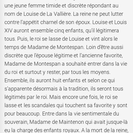
une jeune femme timide et discrète répondant au
nom de Louise de La Vallière. La reine ne peut lutter
contre l’appétit charnel de son époux. Louise et Louis
XIV auront ensemble cinq enfants, qu’il légitimera
tous. Puis, le roi se lasse de Louise et vint alors le
temps de Madame de Montespan. Loin d’être aussi
discrète que l’épouse légitime et l’ancienne favorite,
Madame de Montespan a souhaité entrer dans la vie
du roi et surtout y rester, par tous les moyens.
Ensemble, ils auront huit enfants et selon ce qui
s’apparente désormais à la tradition, ils seront tous
légitimés par le roi. Mais encore une fois, le roi se
lasse et les scandales qui touchent sa favorite y sont
pour beaucoup. Entre dans la vie sentimentale du
souverain, Madame de Maintenon qui avait jusque-là
eu la charge des enfants royaux. A la mort de la reine,