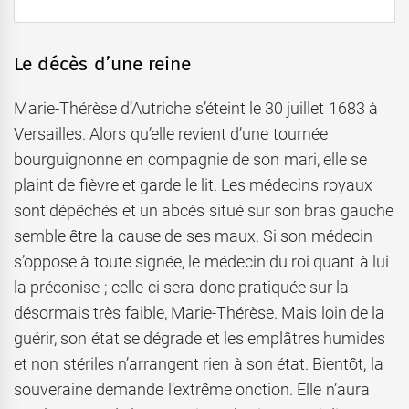
Le décès d’une reine
Marie-Thérèse d’Autriche s’éteint le 30 juillet 1683 à
Versailles. Alors qu’elle revient d’une tournée
bourguignonne en compagnie de son mari, elle se
plaint de fièvre et garde le lit. Les médecins royaux
sont dépêchés et un abcès situé sur son bras gauche
semble être la cause de ses maux. Si son médecin
s’oppose à toute signée, le médecin du roi quant à lui
la préconise ; celle-ci sera donc pratiquée sur la
désormais très faible, Marie-Thérèse. Mais loin de la
guérir, son état se dégrade et les emplâtres humides
et non stériles n’arrangent rien à son état. Bientôt, la
souveraine demande l’extrême onction. Elle n’aura