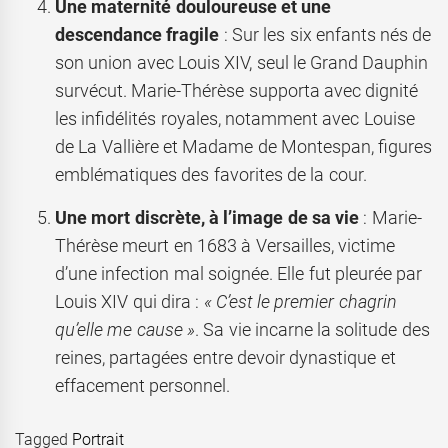
Une maternité douloureuse et une
descendance fragile
: Sur les six enfants nés de
son union avec Louis XIV, seul le Grand Dauphin
survécut. Marie-Thérèse supporta avec dignité
les infidélités royales, notamment avec Louise
de La Vallière et Madame de Montespan, figures
emblématiques des favorites de la cour.
Une mort discrète, à l’image de sa vie
: Marie-
Thérèse meurt en 1683 à Versailles, victime
d’une infection mal soignée. Elle fut pleurée par
Louis XIV qui dira :
« C’est le premier chagrin
qu’elle me cause »
. Sa vie incarne la solitude des
reines, partagées entre devoir dynastique et
effacement personnel.
Tagged
Portrait