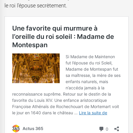
le roi l’épouse secrètement.