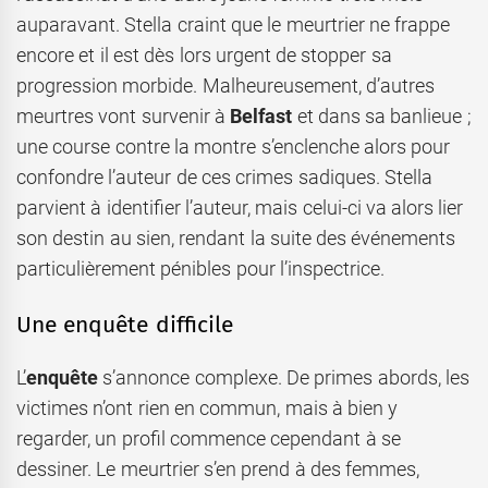
auparavant. Stella craint que le meurtrier ne frappe
encore et il est dès lors urgent de stopper sa
progression morbide. Malheureusement, d’autres
meurtres vont survenir à
Belfast
et dans sa banlieue ;
une course contre la montre s’enclenche alors pour
confondre l’auteur de ces crimes sadiques. Stella
parvient à identifier l’auteur, mais celui-ci va alors lier
son destin au sien, rendant la suite des événements
particulièrement pénibles pour l’inspectrice.
Une enquête difficile
L’
enquête
s’annonce complexe. De primes abords, les
victimes n’ont rien en commun, mais à bien y
regarder, un profil commence cependant à se
dessiner. Le meurtrier s’en prend à des femmes,