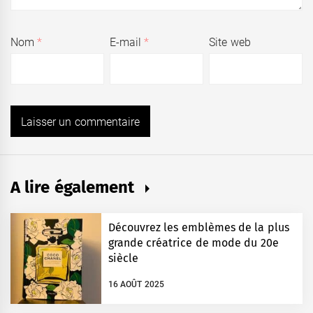
Nom
*
E-mail
*
Site web
A lire également
Découvrez les emblèmes de la plus
grande créatrice de mode du 20e
siècle
16 AOÛT 2025