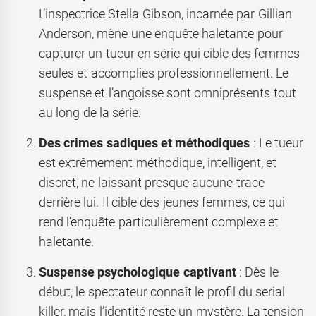
L’inspectrice Stella Gibson, incarnée par Gillian
Anderson, mène une enquête haletante pour
capturer un tueur en série qui cible des femmes
seules et accomplies professionnellement. Le
suspense et l’angoisse sont omniprésents tout
au long de la série.
Des crimes sadiques et méthodiques
: Le tueur
est extrêmement méthodique, intelligent, et
discret, ne laissant presque aucune trace
derrière lui. Il cible des jeunes femmes, ce qui
rend l’enquête particulièrement complexe et
haletante.
Suspense psychologique captivant
: Dès le
début, le spectateur connaît le profil du serial
killer, mais l’identité reste un mystère. La tension