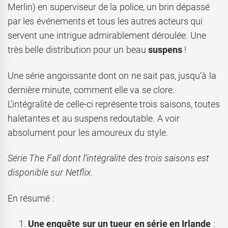
Merlin) en superviseur de la police, un brin dépassé
par les événements et tous les autres acteurs qui
servent une intrigue admirablement déroulée. Une
très belle distribution pour un beau
suspens
!
Une série angoissante dont on ne sait pas, jusqu’à la
dernière minute, comment elle va se clore.
L’intégralité de celle-ci représente trois saisons, toutes
haletantes et au suspens redoutable. A voir
absolument pour les amoureux du style.
Série The Fall dont l’intégralité des trois saisons est
disponible sur Netflix.
En résumé :
Une enquête sur un tueur en série en Irlande
: