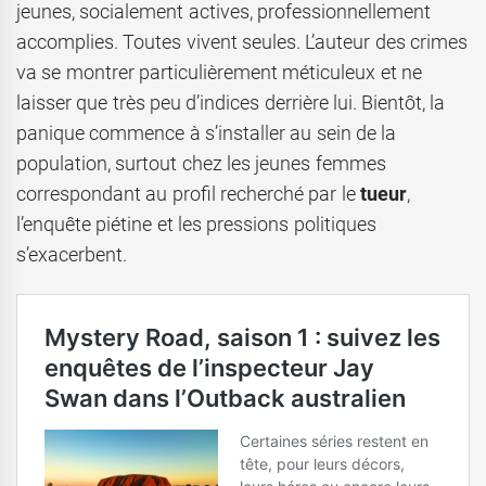
jeunes, socialement actives, professionnellement
accomplies. Toutes vivent seules. L’auteur des crimes
va se montrer particulièrement méticuleux et ne
laisser que très peu d’indices derrière lui. Bientôt, la
panique commence à s’installer au sein de la
population, surtout chez les jeunes femmes
correspondant au profil recherché par le
tueur
,
l’enquête piétine et les pressions politiques
s’exacerbent.