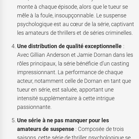
monte à chaque épisode, alors que le tueur se
mêle à la foule, insoupçonnable. Le suspense
psychologique est au cœur de la série, captivant
les amateurs de thrillers et de séries criminelles.
Une distribution de qualité exceptionnelle
:
Avec Gillian Anderson et Jamie Dornan dans les
rôles principaux, la série bénéficie d’un casting
impressionnant. La performance de chaque
acteur, notamment celle de Dornan en tant que
tueur en série, est saluée, apportant une
intensité supplémentaire à cette intrigue
passionnante.
Une série à ne pas manquer pour les
amateurs de suspense
: Composée de trois
saisons, cette série de thriller psychologique se