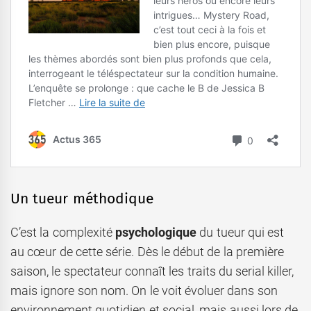
Un tueur méthodique
C’est la complexité
psychologique
du tueur qui est
au cœur de cette série. Dès le début de la première
saison, le spectateur connaît les traits du serial killer,
mais ignore son nom. On le voit évoluer dans son
environnement quotidien et social, mais aussi lors de