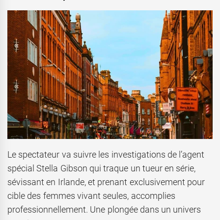
Le spectateur va suivre les investigations de l’agent
spécial Stella Gibson qui traque un tueur en série,
sévissant en Irlande, et prenant exclusivement pour
cible des femmes vivant seules, accomplies
professionnellement. Une plongée dans un univers