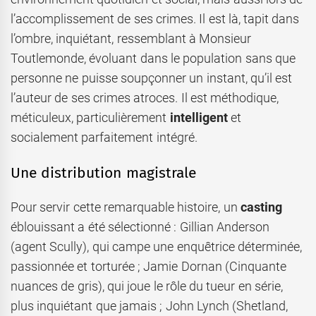
l’accomplissement de ses crimes. Il est là, tapit dans
l’ombre, inquiétant, ressemblant à Monsieur
Toutlemonde, évoluant dans le population sans que
personne ne puisse soupçonner un instant, qu’il est
l’auteur de ses crimes atroces. Il est méthodique,
méticuleux, particulièrement
intelligent
et
socialement parfaitement intégré.
Une distribution magistrale
Pour servir cette remarquable histoire, un
casting
éblouissant a été sélectionné : Gillian Anderson
(agent Scully), qui campe une enquêtrice déterminée,
passionnée et torturée ; Jamie Dornan (Cinquante
nuances de gris), qui joue le rôle du tueur en série,
plus inquiétant que jamais ; John Lynch (Shetland,