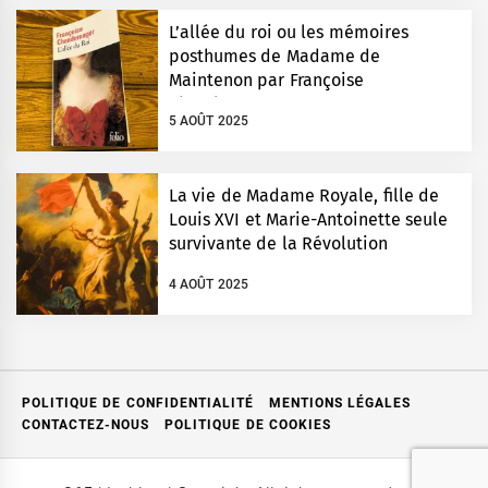
L’allée du roi ou les mémoires
posthumes de Madame de
Maintenon par Françoise
Chandernagor
5 AOÛT 2025
La vie de Madame Royale, fille de
Louis XVI et Marie-Antoinette seule
survivante de la Révolution
4 AOÛT 2025
POLITIQUE DE CONFIDENTIALITÉ
MENTIONS LÉGALES
CONTACTEZ-NOUS
POLITIQUE DE COOKIES