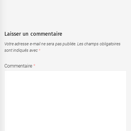
Laisser un commentaire
Votre adresse e-mail ne sera pas publiée.
Les champs obligatoires
sont indiqués avec
*
Commentaire
*