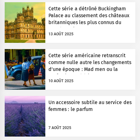
Cette série a détrôné Buckingham
Palace au classement des châteaux
britanniques les plus connus du
monde entier
13 AOÛT 2025
Cette série américaine retranscrit
comme nulle autre les changements
d’une époque : Mad men ou la
perfection esthétique
10 AOÛT 2025
Un accessoire subtile au service des
femmes : le parfum
7 AOÛT 2025