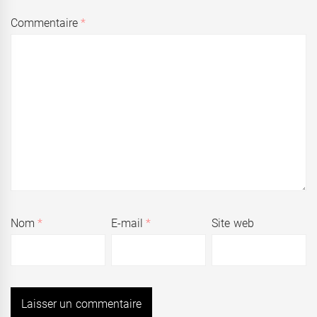
Commentaire
*
Nom
*
E-mail
*
Site web