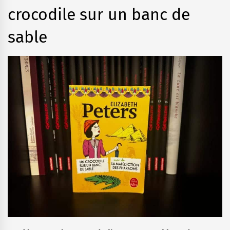
crocodile sur un banc de
sable