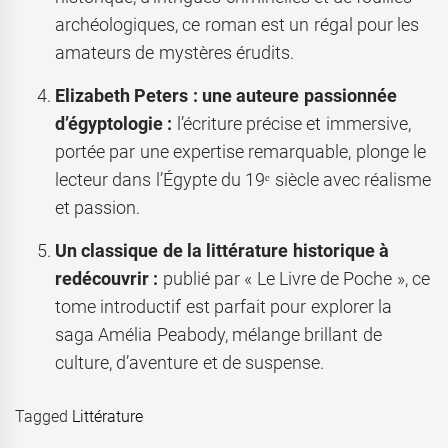
archéologiques, ce roman est un régal pour les
amateurs de mystères érudits.
Elizabeth Peters : une auteure passionnée
d’égyptologie :
l’écriture précise et immersive,
portée par une expertise remarquable, plonge le
lecteur dans l’Égypte du 19ᵉ siècle avec réalisme
et passion.
Un classique de la littérature historique à
redécouvrir :
publié par « Le Livre de Poche », ce
tome introductif est parfait pour explorer la
saga Amélia Peabody, mélange brillant de
culture, d’aventure et de suspense.
Tagged
Littérature