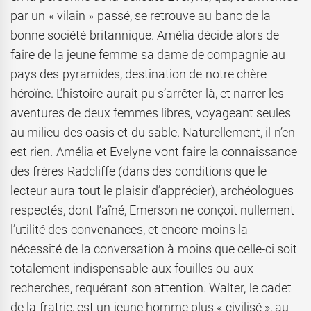
par un « vilain » passé, se retrouve au banc de la
bonne société britannique. Amélia décide alors de
faire de la jeune femme sa dame de compagnie au
pays des pyramides, destination de notre chère
héroïne. L’histoire aurait pu s’arrêter là, et narrer les
aventures de deux femmes libres, voyageant seules
au milieu des oasis et du sable. Naturellement, il n’en
est rien. Amélia et Evelyne vont faire la connaissance
des frères Radcliffe (dans des conditions que le
lecteur aura tout le plaisir d’apprécier), archéologues
respectés, dont l’aîné, Emerson ne conçoit nullement
l’utilité des convenances, et encore moins la
nécessité de la conversation à moins que celle-ci soit
totalement indispensable aux fouilles ou aux
recherches, requérant son attention. Walter, le cadet
de la fratrie, est un jeune homme plus « civilisé », au