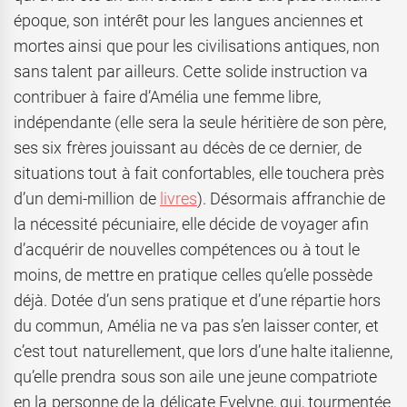
époque, son intérêt pour les langues anciennes et
mortes ainsi que pour les civilisations antiques, non
sans talent par ailleurs. Cette solide instruction va
contribuer à faire d’Amélia une femme libre,
indépendante (elle sera la seule héritière de son père,
ses six frères jouissant au décès de ce dernier, de
situations tout à fait confortables, elle touchera près
d’un demi-million de
livres
). Désormais affranchie de
la nécessité pécuniaire, elle décide de voyager afin
d’acquérir de nouvelles compétences ou à tout le
moins, de mettre en pratique celles qu’elle possède
déjà. Dotée d’un sens pratique et d’une répartie hors
du commun, Amélia ne va pas s’en laisser conter, et
c’est tout naturellement, que lors d’une halte italienne,
qu’elle prendra sous son aile une jeune compatriote
en la personne de la délicate Evelyne, qui, tourmentée