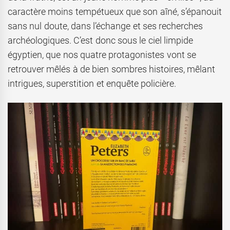
caractère moins tempétueux que son aîné, s’épanouit
sans nul doute, dans l’échange et ses recherches
archéologiques. C’est donc sous le ciel limpide
égyptien, que nos quatre protagonistes vont se
retrouver mêlés à de bien sombres histoires, mêlant
intrigues, superstition et enquête policière.