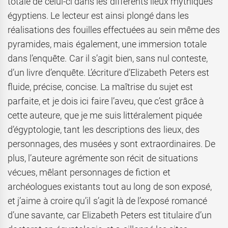
totale de celui-ci dans les différents lieux mythiques
égyptiens. Le lecteur est ainsi plongé dans les
réalisations des fouilles effectuées au sein même des
pyramides, mais également, une immersion totale
dans l’enquête. Car il s’agit bien, sans nul conteste,
d’un livre d’enquête. L’écriture d’Elizabeth Peters est
fluide, précise, concise. La maîtrise du sujet est
parfaite, et je dois ici faire l’aveu, que c’est grâce à
cette auteure, que je me suis littéralement piquée
d’égyptologie, tant les descriptions des lieux, des
personnages, des musées y sont extraordinaires. De
plus, l’auteure agrémente son récit de situations
vécues, mêlant personnages de fiction et
archéologues existants tout au long de son exposé,
et j’aime à croire qu’il s’agit là de l’exposé romancé
d’une savante, car Elizabeth Peters est titulaire d’un