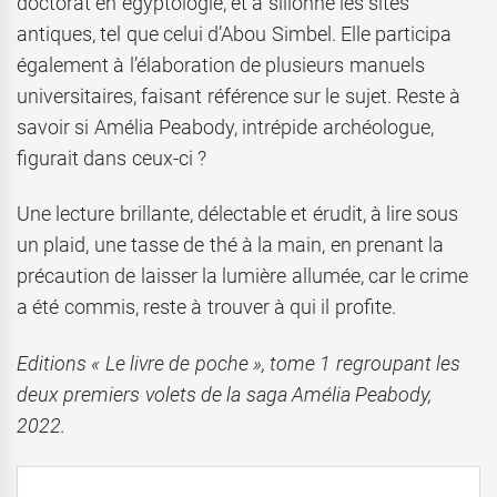
doctorat en égyptologie, et a sillonné les sites
antiques, tel que celui d’Abou Simbel. Elle participa
également à l’élaboration de plusieurs manuels
universitaires, faisant référence sur le sujet. Reste à
savoir si Amélia Peabody, intrépide archéologue,
figurait dans ceux-ci ?
Une lecture brillante, délectable et érudit, à lire sous
un plaid, une tasse de thé à la main, en prenant la
précaution de laisser la lumière allumée, car le crime
a été commis, reste à trouver à qui il profite.
Editions « Le livre de poche », tome 1 regroupant les
deux premiers volets de la saga Amélia Peabody,
2022.