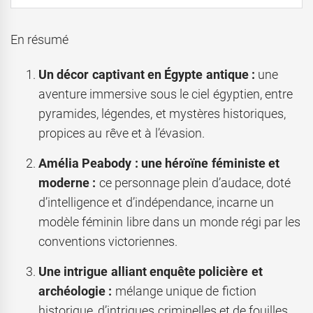
En résumé
Un décor captivant en Égypte antique :
une
aventure immersive sous le ciel égyptien, entre
pyramides, légendes, et mystères historiques,
propices au rêve et à l’évasion.
Amélia Peabody : une héroïne féministe et
moderne :
ce personnage plein d’audace, doté
d’intelligence et d’indépendance, incarne un
modèle féminin libre dans un monde régi par les
conventions victoriennes.
Une intrigue alliant enquête policière et
archéologie :
mélange unique de fiction
historique, d’intrigues criminelles et de fouilles