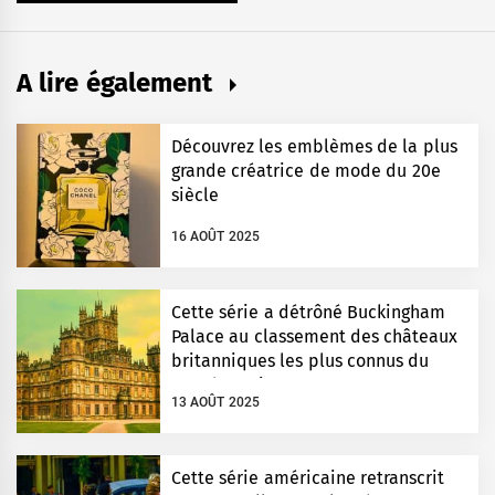
A lire également
Découvrez les emblèmes de la plus
grande créatrice de mode du 20e
siècle
16 AOÛT 2025
Cette série a détrôné Buckingham
Palace au classement des châteaux
britanniques les plus connus du
monde entier
13 AOÛT 2025
Cette série américaine retranscrit