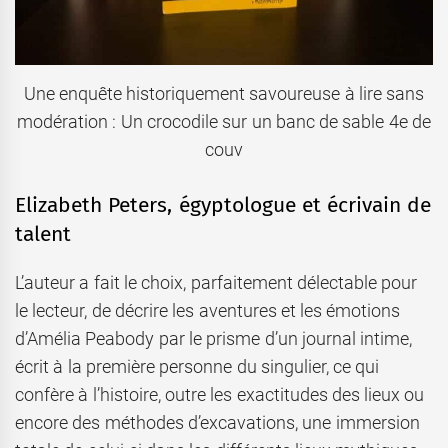
Une enquête historiquement savoureuse à lire sans
modération : Un crocodile sur un banc de sable 4e de
couv
Elizabeth Peters, égyptologue et écrivain de
talent
L’auteur a fait le choix, parfaitement délectable pour
le lecteur, de décrire les aventures et les émotions
d’Amélia Peabody par le prisme d’un journal intime,
écrit à la première personne du singulier, ce qui
confère à l’histoire, outre les exactitudes des lieux ou
encore des méthodes d’excavations, une immersion