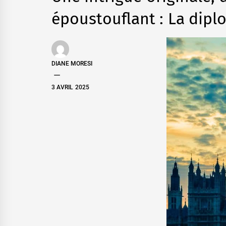
époustouflant : La dipl
DIANE MORESI
3 AVRIL 2025