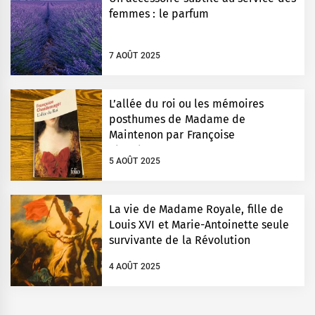
femmes : le parfum
7 AOÛT 2025
L’allée du roi ou les mémoires
posthumes de Madame de
Maintenon par Françoise
Chandernagor
5 AOÛT 2025
La vie de Madame Royale, fille de
Louis XVI et Marie-Antoinette seule
survivante de la Révolution
4 AOÛT 2025