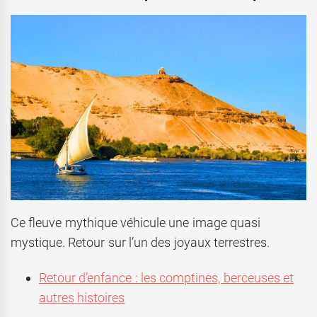
Ce fleuve mythique véhicule une image quasi
mystique. Retour sur l’un des joyaux terrestres.
Retour d’enfance : les comptines, berceuses et
autres histoires