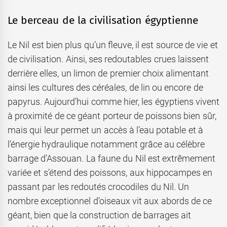
Le berceau de la civilisation égyptienne
Le Nil est bien plus qu’un fleuve, il est source de vie et
de civilisation. Ainsi, ses redoutables crues laissent
derrière elles, un limon de premier choix alimentant
ainsi les cultures des céréales, de lin ou encore de
papyrus. Aujourd’hui comme hier, les égyptiens vivent
à proximité de ce géant porteur de poissons bien sûr,
mais qui leur permet un accès à l’eau potable et à
l’énergie hydraulique notamment grâce au célèbre
barrage d’Assouan. La faune du Nil est extrêmement
variée et s’étend des poissons, aux hippocampes en
passant par les redoutés crocodiles du Nil. Un
nombre exceptionnel d’oiseaux vit aux abords de ce
géant, bien que la construction de barrages ait