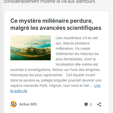
considérablement modifié la vie aux alentours.