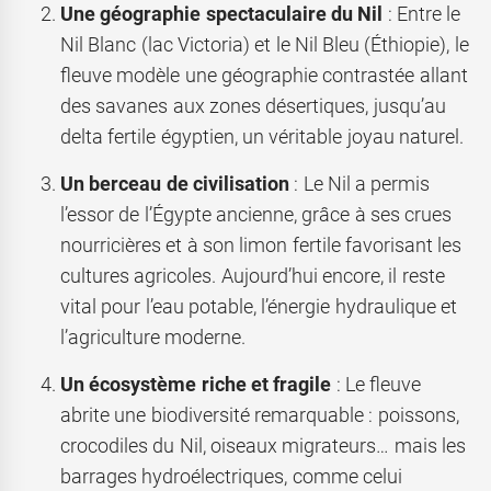
Une géographie spectaculaire du Nil
: Entre le
Nil Blanc (lac Victoria) et le Nil Bleu (Éthiopie), le
fleuve modèle une géographie contrastée allant
des savanes aux zones désertiques, jusqu’au
delta fertile égyptien, un véritable joyau naturel.
Un berceau de civilisation
: Le Nil a permis
l’essor de l’Égypte ancienne, grâce à ses crues
nourricières et à son limon fertile favorisant les
cultures agricoles. Aujourd’hui encore, il reste
vital pour l’eau potable, l’énergie hydraulique et
l’agriculture moderne.
Un écosystème riche et fragile
: Le fleuve
abrite une biodiversité remarquable : poissons,
crocodiles du Nil, oiseaux migrateurs… mais les
barrages hydroélectriques, comme celui