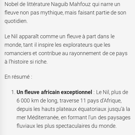
Nobel de littérature Naguib Mahfouz qui narre un
fleuve non pas mythique, mais faisant partie de son
quotidien.
Le Nil apparaît comme un fleuve à part dans le
monde, tant il inspire les explorateurs que les
romanciers et contribue au rayonnement de ce pays
à l’histoire si riche.
En résumé :
Un fleuve africain exceptionnel
: Le Nil, plus de
6 000 km de long, traverse 11 pays d’Afrique,
depuis les hauts plateaux équatoriaux jusqu’à la
mer Méditerranée, en formant l’un des paysages
fluviaux les plus spectaculaires du monde.