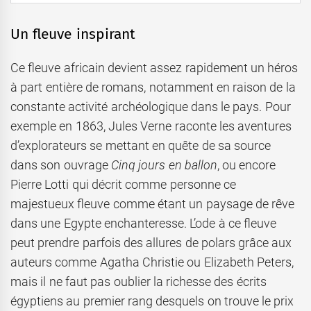
Un fleuve inspirant
Ce fleuve africain devient assez rapidement un héros
à part entière de romans, notamment en raison de la
constante activité archéologique dans le pays. Pour
exemple en 1863, Jules Verne raconte les aventures
d’explorateurs se mettant en quête de sa source
dans son ouvrage
Cinq jours en ballon
, ou encore
Pierre Lotti qui décrit comme personne ce
majestueux fleuve comme étant un paysage de rêve
dans une Egypte enchanteresse. L’ode à ce fleuve
peut prendre parfois des allures de polars grâce aux
auteurs comme Agatha Christie ou Elizabeth Peters,
mais il ne faut pas oublier la richesse des écrits
égyptiens au premier rang desquels on trouve le prix