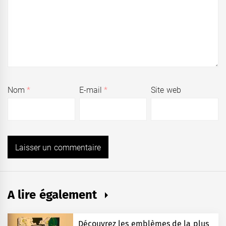
Nom
*
E-mail
*
Site web
A lire également
Découvrez les emblèmes de la plus