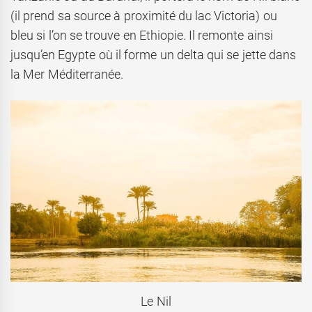
(il prend sa source à proximité du lac Victoria) ou
bleu si l’on se trouve en Ethiopie. Il remonte ainsi
jusqu’en Egypte où il forme un delta qui se jette dans
la Mer Méditerranée.
Le Nil