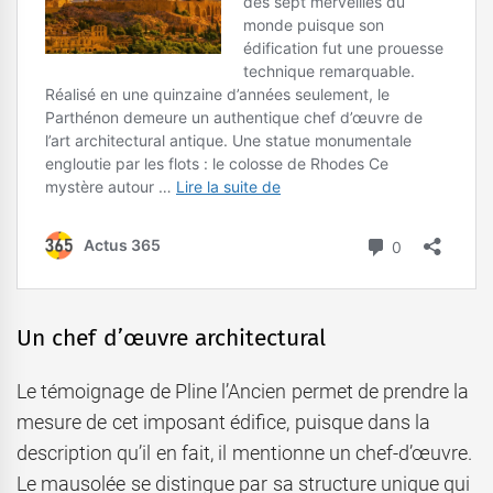
Un chef d’œuvre architectural
Le témoignage de Pline l’Ancien permet de prendre la
mesure de cet imposant édifice, puisque dans la
description qu’il en fait, il mentionne un chef-d’œuvre.
Le mausolée se distingue par sa structure unique qui