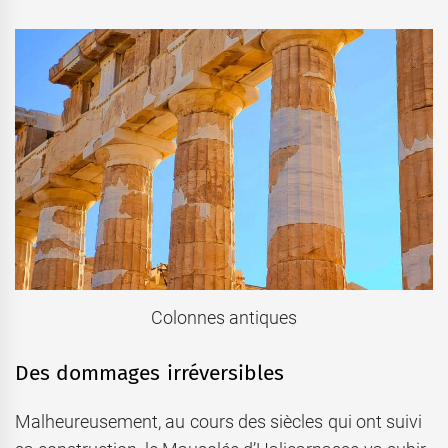
Colonnes antiques
Des dommages irréversibles
Malheureusement, au cours des siècles qui ont suivi