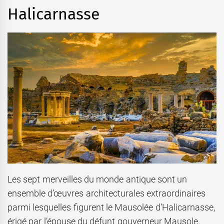
Halicarnasse
Les sept merveilles du monde antique sont un
ensemble d’œuvres architecturales extraordinaires
parmi lesquelles figurent le Mausolée d’Halicarnasse,
érigé par l’épouse du défunt gouverneur Mausole.