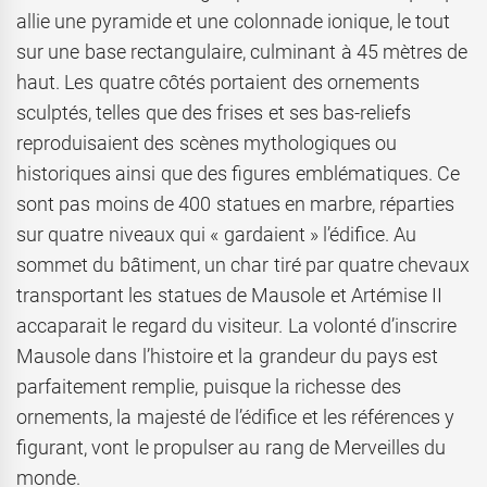
allie une pyramide et une colonnade ionique, le tout
sur une base rectangulaire, culminant à 45 mètres de
haut. Les quatre côtés portaient des ornements
sculptés, telles que des frises et ses bas-reliefs
reproduisaient des scènes mythologiques ou
historiques ainsi que des figures emblématiques. Ce
sont pas moins de 400 statues en marbre, réparties
sur quatre niveaux qui « gardaient » l’édifice. Au
sommet du bâtiment, un char tiré par quatre chevaux
transportant les statues de Mausole et Artémise II
accaparait le regard du visiteur. La volonté d’inscrire
Mausole dans l’histoire et la grandeur du pays est
parfaitement remplie, puisque la richesse des
ornements, la majesté de l’édifice et les références y
figurant, vont le propulser au rang de Merveilles du
monde.