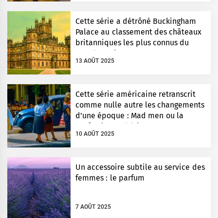
Cette série a détrôné Buckingham
Palace au classement des châteaux
britanniques les plus connus du
monde entier
13 AOÛT 2025
Cette série américaine retranscrit
comme nulle autre les changements
d’une époque : Mad men ou la
perfection esthétique
10 AOÛT 2025
Un accessoire subtile au service des
femmes : le parfum
7 AOÛT 2025