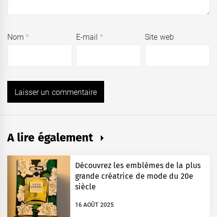
Nom
*
E-mail
*
Site web
A lire également
Découvrez les emblèmes de la plus
grande créatrice de mode du 20e
siècle
16 AOÛT 2025