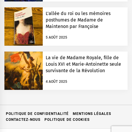
L’allée du roi ou les mémoires
posthumes de Madame de
Maintenon par Françoise
Chandernagor
5 AOÛT 2025
La vie de Madame Royale, fille de
Louis XVI et Marie-Antoinette seule
survivante de la Révolution
4 AOÛT 2025
POLITIQUE DE CONFIDENTIALITÉ
MENTIONS LÉGALES
CONTACTEZ-NOUS
POLITIQUE DE COOKIES