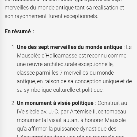
merveilles du monde antique tant sa réalisation et
son rayonnement furent exceptionnels.
En résumé :
Une des sept merveilles du monde antique
: Le
Mausolée d’Halicarnasse est reconnu comme
une œuvre architecturale exceptionnelle,
classée parmi les 7 merveilles du monde
antique, en raison de sa conception unique et de
sa symbolique culturelle et politique.
Un monument à visée politique
: Construit au
IVe siècle av. J.-C. par Artémise II, ce tombeau
monumental visait autant à honorer Mausole
qu’à affirmer la puissance dynastique des