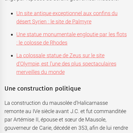
Un site antique exceptionnel aux confins du
désert Syrien : le site de Palmyre
Une statue monumentale engloutie par les flots
: le colosse de Rhodes
La colossale statue de Zeus sur le site
d’Olympie, est l’une des plus spectaculaires
merveilles du monde
Une construction politique
La construction du mausolée d’Halicarnasse
remonte au IVe siècle avant J.C. et fut commanditée
par Artémise II, épouse et sœur de Mausole,
gouverneur de Carie, décédé en 353, afin de lui rendre