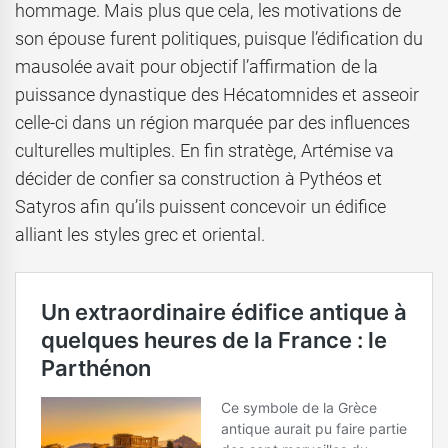
hommage. Mais plus que cela, les motivations de
son épouse furent politiques, puisque l’édification du
mausolée avait pour objectif l’affirmation de la
puissance dynastique des Hécatomnides et asseoir
celle-ci dans un région marquée par des influences
culturelles multiples. En fin stratège, Artémise va
décider de confier sa construction à Pythéos et
Satyros afin qu’ils puissent concevoir un édifice
alliant les styles grec et oriental.