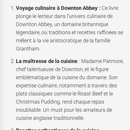
Voyage culinaire à Downton Abbey :
Ce livre
plonge le lecteur dans l’univers culinaire de
Downton Abbey, un domaine britannique
légendaire, où traditions et recettes raffinées se
mêlent à la vie aristocratique de la famille
Grantham.
La maîtresse de la cuisine
: Madame Patmore,
chef talentueuse de Downton, et le figure
emblématique de la cuisine du domaine. Son
expertise culinaire, notamment à travers des
plats classiques comme le Roast Beef et le
Christmas Pudding, rend chaque repas
inoubliable. Un must pour les amateurs de
cuisine anglaise traditionnelle.