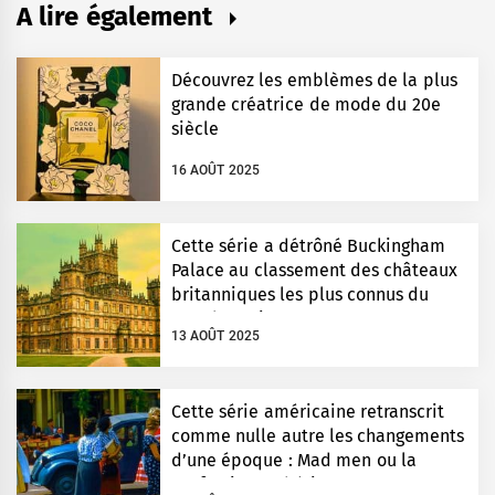
A lire également
Découvrez les emblèmes de la plus
grande créatrice de mode du 20e
siècle
16 AOÛT 2025
Cette série a détrôné Buckingham
Palace au classement des châteaux
britanniques les plus connus du
monde entier
13 AOÛT 2025
Cette série américaine retranscrit
comme nulle autre les changements
d’une époque : Mad men ou la
perfection esthétique