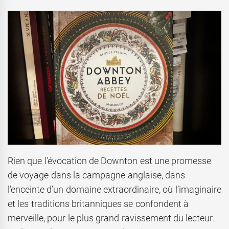
Rien que l’évocation de Downton est une promesse
de voyage dans la campagne anglaise, dans
l’enceinte d’un domaine extraordinaire, où l’imaginaire
et les traditions britanniques se confondent à
merveille, pour le plus grand ravissement du lecteur.