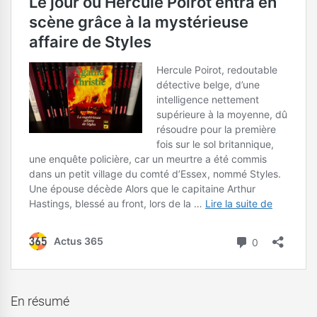
En résumé