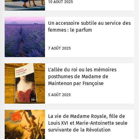
10 AOÛT 2025
Un accessoire subtile au service des
femmes : le parfum
7 AOÛT 2025
L’allée du roi ou les mémoires
posthumes de Madame de
Maintenon par Françoise
Chandernagor
5 AOÛT 2025
La vie de Madame Royale, fille de
Louis XVI et Marie-Antoinette seule
survivante de la Révolution