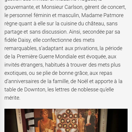
gouvernante, et Monsieur Carlson, gèrent de concert,
le personnel féminin et masculin, Madame Patmore
règne quant à elle sur la cuisine du château, sans
partage et sans discussion. Ainsi, secondée par sa
fidèle Daisy, elle confectionne des mets
remarquables, s’adaptant aux privations, la période
de la Première Guerre Mondiale est évoquée, aux
invités étrangers, habitués à trouver des mets plus
exotiques, ou se plie de bonne grâce, aux repas
d’anniversaires de la famille, de Noël et apporte à la
table de Downton, les lettres de noblesse qu’elle
mérite.