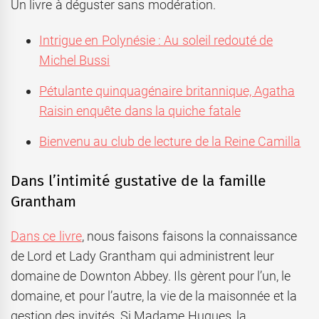
Un livre à déguster sans modération.
Intrigue en Polynésie : Au soleil redouté de
Michel Bussi
Pétulante quinquagénaire britannique, Agatha
Raisin enquête dans la quiche fatale
Bienvenu au club de lecture de la Reine Camilla
Dans l’intimité gustative de la famille
Grantham
Dans ce livre
, nous faisons faisons la connaissance
de Lord et Lady Grantham qui administrent leur
domaine de Downton Abbey. Ils gèrent pour l’un, le
domaine, et pour l’autre, la vie de la maisonnée et la
gestion des invités. Si Madame Hugues, la