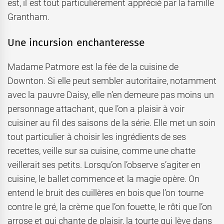
est, il est tout particulièrement apprécié par la famille
Grantham.
Une incursion enchanteresse
Madame Patmore est la fée de la cuisine de
Downton. Si elle peut sembler autoritaire, notamment
avec la pauvre Daisy, elle n’en demeure pas moins un
personnage attachant, que l’on a plaisir à voir
cuisiner au fil des saisons de la série. Elle met un soin
tout particulier à choisir les ingrédients de ses
recettes, veille sur sa cuisine, comme une chatte
veillerait ses petits. Lorsqu’on l’observe s’agiter en
cuisine, le ballet commence et la magie opère. On
entend le bruit des cuillères en bois que l’on tourne
contre le gré, la crème que l’on fouette, le rôti que l’on
arrose et qui chante de plaisir, la tourte qui lève dans