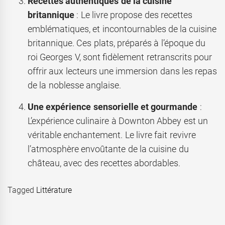
Recettes authentiques de la cuisine
britannique
: Le livre propose des recettes
emblématiques, et incontournables de la cuisine
britannique. Ces plats, préparés à l’époque du
roi Georges V, sont fidèlement retranscrits pour
offrir aux lecteurs une immersion dans les repas
de la noblesse anglaise.
Une expérience sensorielle et gourmande
:
L’expérience culinaire à Downton Abbey est un
véritable enchantement. Le livre fait revivre
l’atmosphère envoûtante de la cuisine du
château, avec des recettes abordables.
Tagged
Littérature