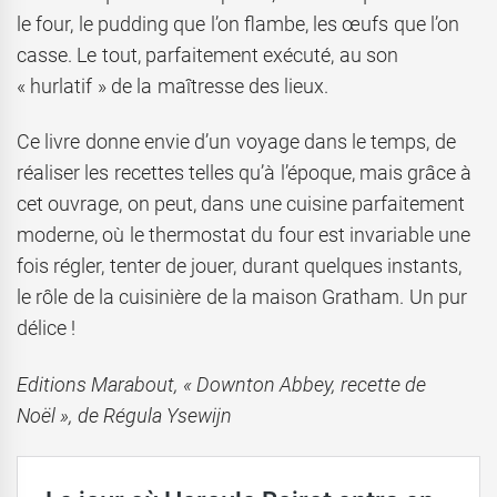
le four, le pudding que l’on flambe, les œufs que l’on
casse. Le tout, parfaitement exécuté, au son
« hurlatif » de la maîtresse des lieux.
Ce livre donne envie d’un voyage dans le temps, de
réaliser les recettes telles qu’à l’époque, mais grâce à
cet ouvrage, on peut, dans une cuisine parfaitement
moderne, où le thermostat du four est invariable une
fois régler, tenter de jouer, durant quelques instants,
le rôle de la cuisinière de la maison Gratham. Un pur
délice !
Editions Marabout, « Downton Abbey, recette de
Noël », de Régula Ysewijn