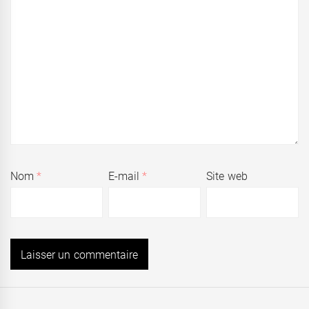
Nom
*
E-mail
*
Site web