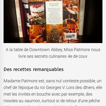
A la table de Downtown Abbey, Miss Patmore nous
livre ses secrets culinaires 4e de couv
Des recettes remarquables
Madame Patmore est, sans nul conteste possible, un
chef de l’époque du roi Georges V. Lors des dîners, elle
met les invités en bouche avec par exemple, des
rissoles au saumon, surtout si de retour d’une pêche