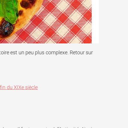
stoire est un peu plus complexe. Retour sur
fin du XIXe siècle