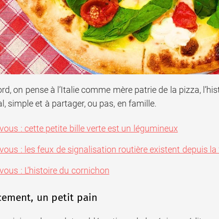
rd, on pense à l’Italie comme mère patrie de la pizza, l’hi
l, simple et à partager, ou pas, en famille.
vous : cette petite bille verte est un légumineux
vous : les feux de signalisation routière existent depuis la 
vous : L’histoire du cornichon
ment, un petit pain