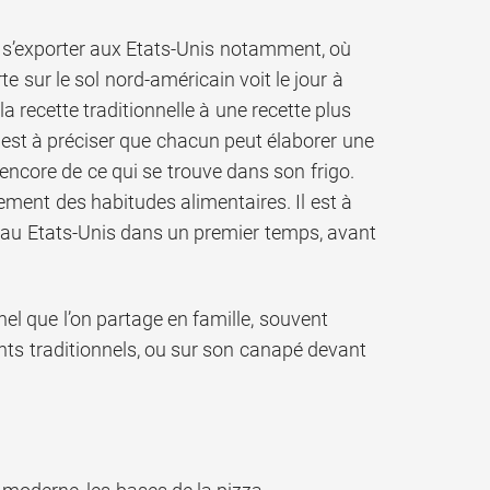
a s’exporter aux Etats-Unis notamment, où
 sur le sol nord-américain voit le jour à
recette traditionnelle à une recette plus
l est à préciser que chacun peut élaborer une
encore de ce qui se trouve dans son frigo.
ement des habitudes alimentaires. Il est à
r au Etats-Unis dans un premier temps, avant
el que l’on partage en famille, souvent
ants traditionnels, ou sur son canapé devant