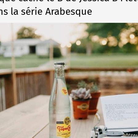
ns la série Arabesque