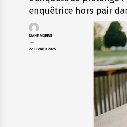
enquêtrice hors pair da
DIANE MORESI
22 FÉVRIER 2025